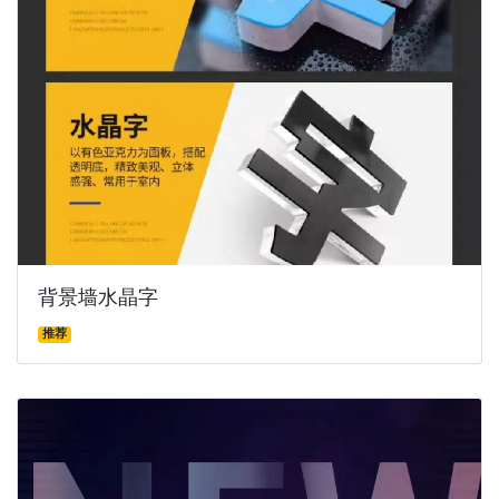
背景墙水晶字
推荐