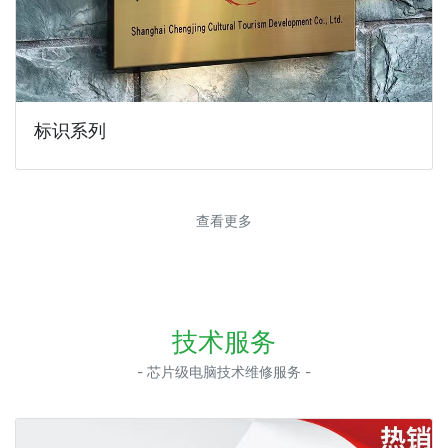
标识系列
查看更多
技术服务
- 芯片级电脑技术维修服务 -