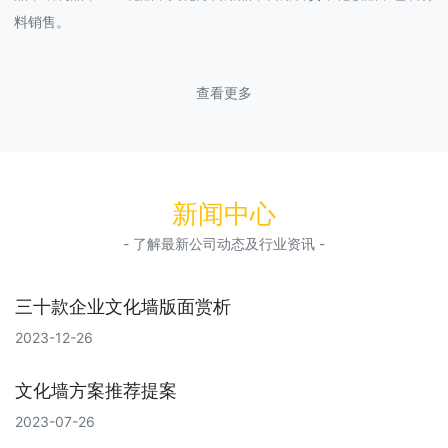
料销售。
查看更多
新闻中心
- 了解最新公司动态及行业资讯 -
三十款企业文化墙版面赏析
2023-12-26
文化墙方案推荐提案
2023-07-26