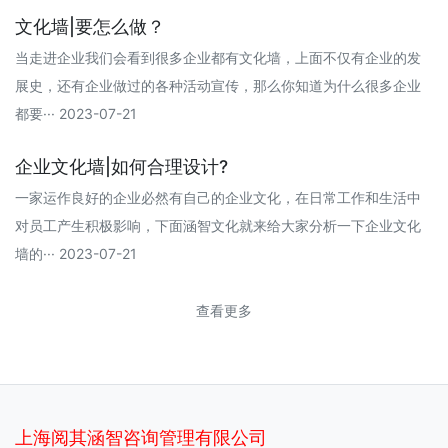
文化墙|要怎么做？
当走进企业我们会看到很多企业都有文化墙，上面不仅有企业的发
展史，还有企业做过的各种活动宣传，那么你知道为什么很多企业
都要··· 2023-07-21
企业文化墙|如何合理设计?
一家运作良好的企业必然有自己的企业文化，在日常工作和生活中
对员工产生积极影响，下面涵智文化就来给大家分析一下企业文化
墙的··· 2023-07-21
查看更多
上海阅其涵智咨询管理有限公司