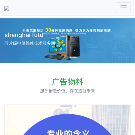
shanghai futu
芯片级电脑维修技术服务商
广告物料
- 服务创造价值、存在造就未来 -