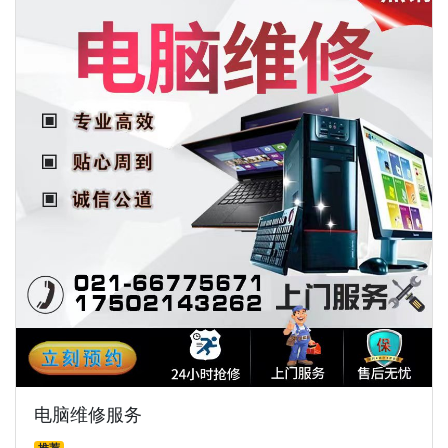
电脑维修服务