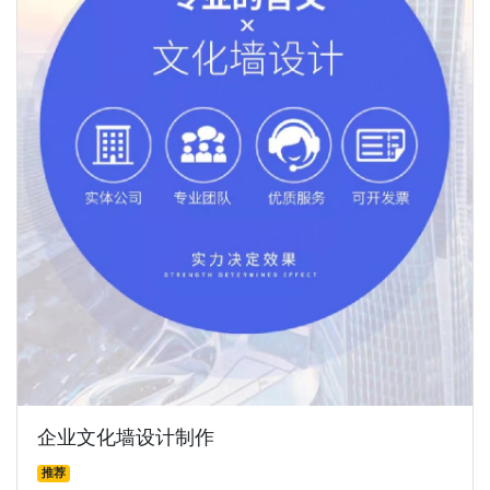
企业文化墙设计制作
推荐