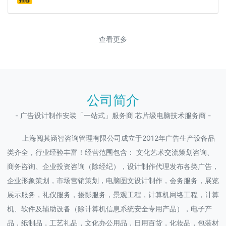
推荐
查看更多
公司简介
- 广告设计制作安装「一站式」服务商 芯片级电脑技术服务商 -
上海阅其涵智咨询管理有限公司成立于2012年广告生产设备品
类齐全，行业经验丰富！经营范围包含： 文化艺术交流策划咨询、
商务咨询、企业投资咨询（除经纪），设计制作代理发布各类广告，
企业形象策划，市场营销策划，电脑图文设计制作，会务服务，展览
展示服务，礼仪服务，摄影服务，景观工程，计算机网络工程，计算
机、软件及辅助设备（除计算机信息系统安全专用产品），电子产
品，纸制品，工艺礼品，文化办公用品，日用百货，化妆品，包装材