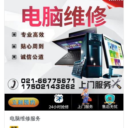
电脑维修服务