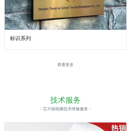
标识系列
查看更多
技术服务
- 芯片级电脑技术维修服务 -