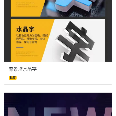
背景墙水晶字
推荐