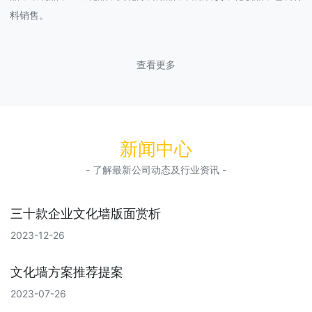
料销售。
查看更多
新闻中心
- 了解最新公司动态及行业资讯 -
三十款企业文化墙版面赏析
2023-12-26
文化墙方案推荐提案
2023-07-26