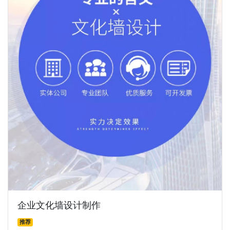
企业文化墙设计制作
推荐