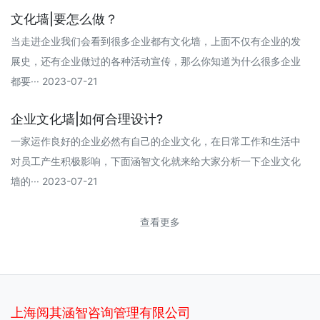
文化墙|要怎么做？
当走进企业我们会看到很多企业都有文化墙，上面不仅有企业的发
展史，还有企业做过的各种活动宣传，那么你知道为什么很多企业
都要··· 2023-07-21
企业文化墙|如何合理设计?
一家运作良好的企业必然有自己的企业文化，在日常工作和生活中
对员工产生积极影响，下面涵智文化就来给大家分析一下企业文化
墙的··· 2023-07-21
查看更多
上海阅其涵智咨询管理有限公司