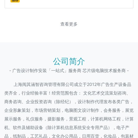
推荐
查看更多
公司简介
- 广告设计制作安装「一站式」服务商 芯片级电脑技术服务商 -
上海阅其涵智咨询管理有限公司成立于2012年广告生产设备品
类齐全，行业经验丰富！经营范围包含： 文化艺术交流策划咨询、
商务咨询、企业投资咨询（除经纪），设计制作代理发布各类广告，
企业形象策划，市场营销策划，电脑图文设计制作，会务服务，展览
展示服务，礼仪服务，摄影服务，景观工程，计算机网络工程，计算
机、软件及辅助设备（除计算机信息系统安全专用产品），电子产
品，纸制品，工艺礼品，文化办公用品，日用百货，化妆品，包装材