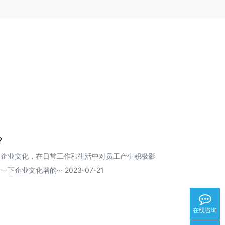
?
的企业文化，在日常工作和生活中对员工产生积极影
业文化墙的··· 2023-07-21
在线咨询