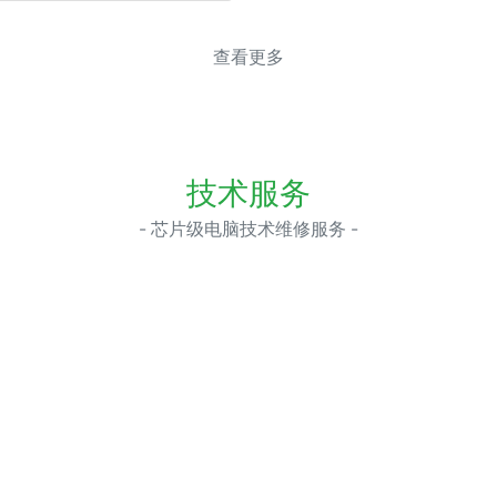
查看更多
技术服务
- 芯片级电脑技术维修服务 -