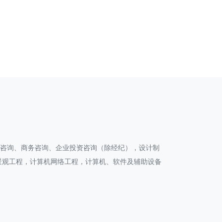
划咨询、商务咨询、企业投资咨询（除经纪），设计制
景观工程，计算机网络工程，计算机、软件及辅助设备