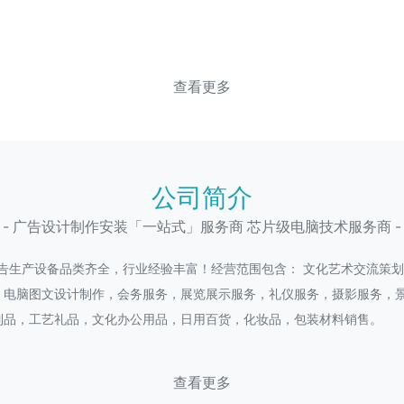
查看更多
公司简介
- 广告设计制作安装「一站式」服务商 芯片级电脑技术服务商 -
广告生产设备品类齐全，行业经验丰富！经营范围包含： 文化艺术交流策
，电脑图文设计制作，会务服务，展览展示服务，礼仪服务，摄影服务，
制品，工艺礼品，文化办公用品，日用百货，化妆品，包装材料销售。
查看更多