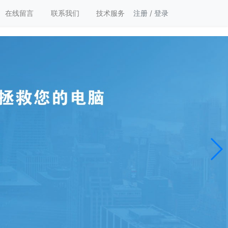
在线留言
联系我们
技术服务
注册
/
登录