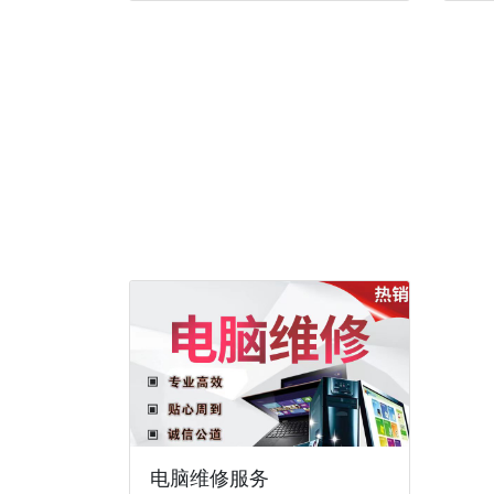
电脑维修服务