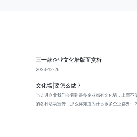
三十款企业文化墙版面赏析
2023-12-26
文化墙|要怎么做？
当走进企业我们会看到很多企业都有文化墙，上面不
的各种活动宣传，那么你知道为什么很多企业都要··· 202