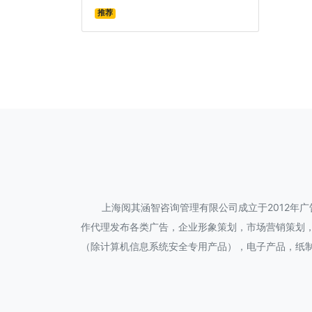
推荐
上海阅其涵智咨询管理有限公司成立于2012年
作代理发布各类广告，企业形象策划，市场营销策划
（除计算机信息系统安全专用产品），电子产品，纸