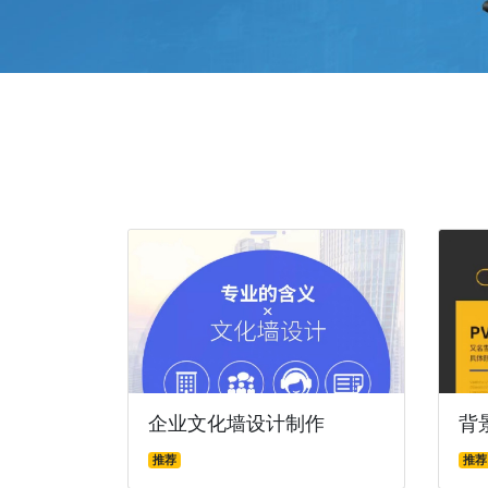
企业文化墙设计制作
背
推荐
推荐