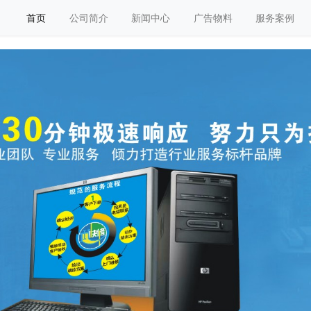
首页
公司简介
新闻中心
广告物料
服务案例