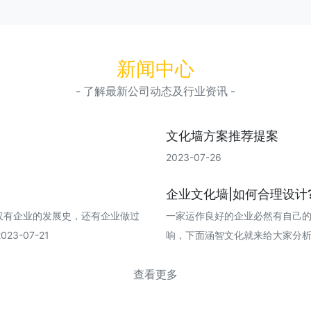
新闻中心
- 了解最新公司动态及行业资讯 -
文化墙方案推荐提案
2023-07-26
企业文化墙|如何合理设计
仅有企业的发展史，还有企业做过
一家运作良好的企业必然有自己
3-07-21
响，下面涵智文化就来给大家分析一下企
查看更多