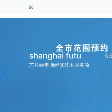
shanghai futu
芯片级电脑维修技术服务商