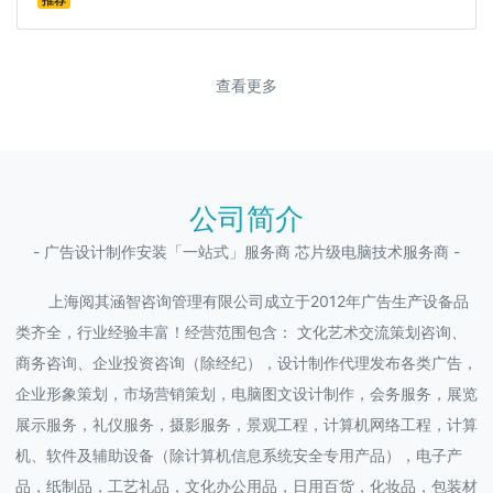
推荐
查看更多
公司简介
- 广告设计制作安装「一站式」服务商 芯片级电脑技术服务商 -
上海阅其涵智咨询管理有限公司成立于2012年广告生产设备品
类齐全，行业经验丰富！经营范围包含： 文化艺术交流策划咨询、
商务咨询、企业投资咨询（除经纪），设计制作代理发布各类广告，
企业形象策划，市场营销策划，电脑图文设计制作，会务服务，展览
展示服务，礼仪服务，摄影服务，景观工程，计算机网络工程，计算
机、软件及辅助设备（除计算机信息系统安全专用产品），电子产
品，纸制品，工艺礼品，文化办公用品，日用百货，化妆品，包装材