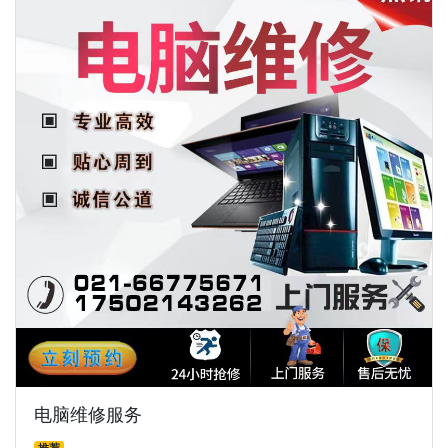
电脑维修服务