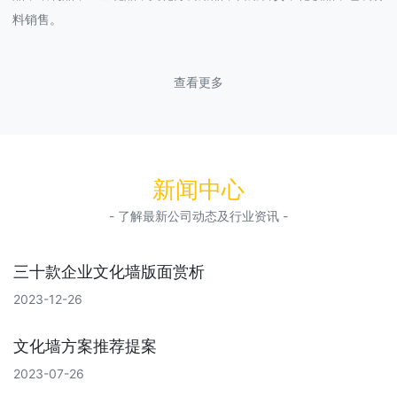
料销售。
查看更多
新闻中心
- 了解最新公司动态及行业资讯 -
三十款企业文化墙版面赏析
2023-12-26
文化墙方案推荐提案
2023-07-26