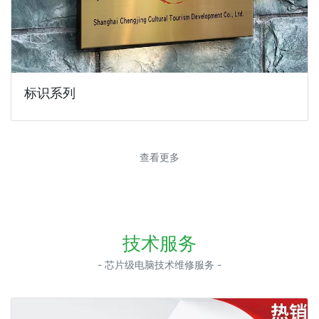
标识系列
查看更多
技术服务
- 芯片级电脑技术维修服务 -