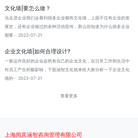
文化墙|要怎么做？
当走进企业我们会看到很多企业都有文化墙，上面不仅有企业的发
展史，还有企业做过的各种活动宣传，那么你知道为什么很多企业
都要··· 2023-07-21
企业文化墙|如何合理设计?
一家运作良好的企业必然有自己的企业文化，在日常工作和生活中
对员工产生积极影响，下面涵智文化就来给大家分析一下企业文化
墙的··· 2023-07-21
查看更多
上海阅其涵智咨询管理有限公司