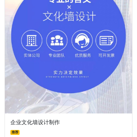
企业文化墙设计制作
推荐