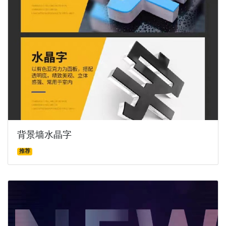
背景墙水晶字
推荐