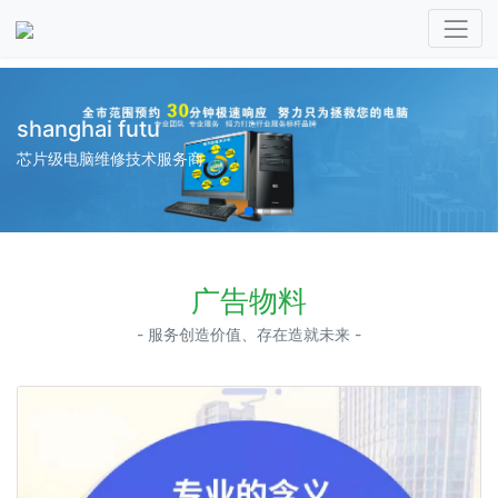
shanghai futu
芯片级电脑维修技术服务商
广告物料
- 服务创造价值、存在造就未来 -