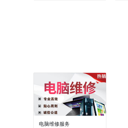
电脑维修服务