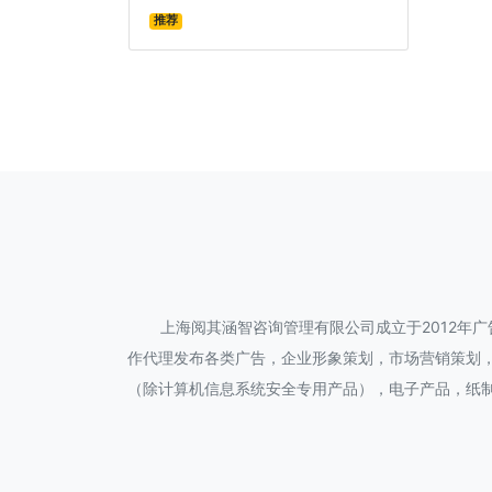
推荐
上海阅其涵智咨询管理有限公司成立于2012年
作代理发布各类广告，企业形象策划，市场营销策划
（除计算机信息系统安全专用产品），电子产品，纸