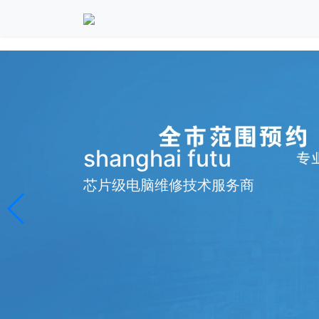
shanghai futu
芯片级电脑维修技术服务商