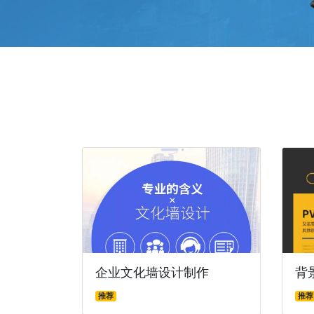
企业文化墙设计制作
背
推荐
推荐