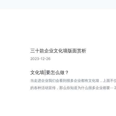
三十款企业文化墙版面赏析
2023-12-26
文化墙|要怎么做？
当走进企业我们会看到很多企业都有文化墙，上面不
的各种活动宣传，那么你知道为什么很多企业都要··· 202