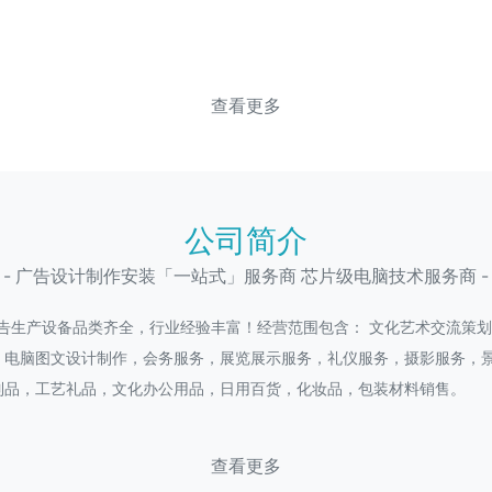
查看更多
公司简介
- 广告设计制作安装「一站式」服务商 芯片级电脑技术服务商 -
广告生产设备品类齐全，行业经验丰富！经营范围包含： 文化艺术交流策
，电脑图文设计制作，会务服务，展览展示服务，礼仪服务，摄影服务，
制品，工艺礼品，文化办公用品，日用百货，化妆品，包装材料销售。
查看更多