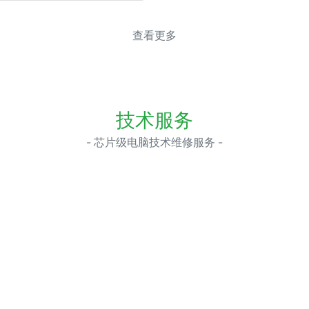
查看更多
技术服务
- 芯片级电脑技术维修服务 -