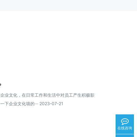
?
的企业文化，在日常工作和生活中对员工产生积极影
业文化墙的··· 2023-07-21
在线咨询