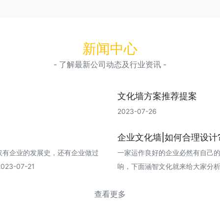
新闻中心
- 了解最新公司动态及行业资讯 -
文化墙方案推荐提案
2023-07-26
企业文化墙|如何合理设计
仅有企业的发展史，还有企业做过
一家运作良好的企业必然有自己
3-07-21
响，下面涵智文化就来给大家分析一下企
查看更多