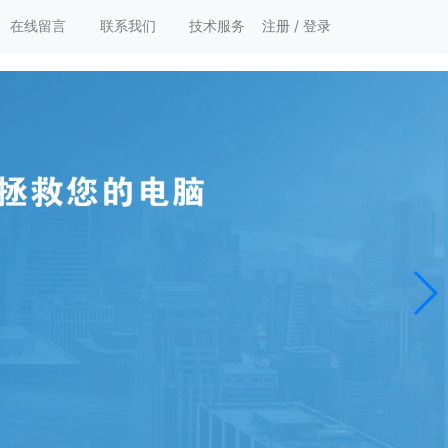
在线留言
联系我们
技术服务
注册
/
登录