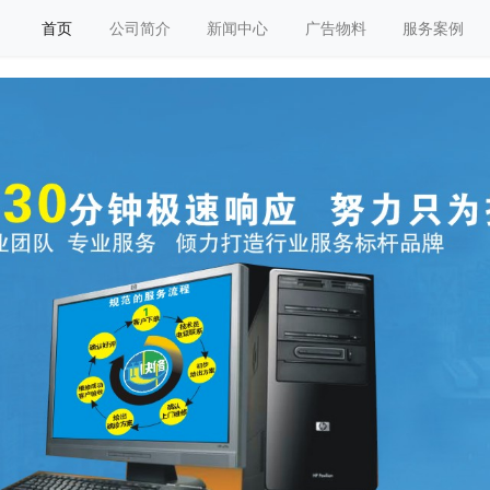
首页
公司简介
新闻中心
广告物料
服务案例