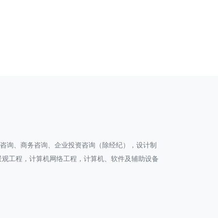
划咨询、商务咨询、企业投资咨询（除经纪），设计制
景观工程，计算机网络工程，计算机、软件及辅助设备