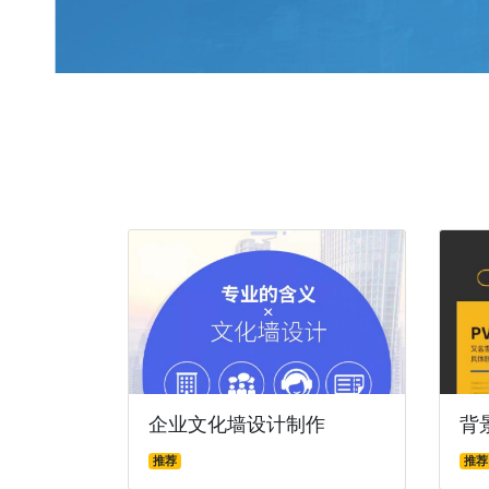
企业文化墙设计制作
背
推荐
推荐