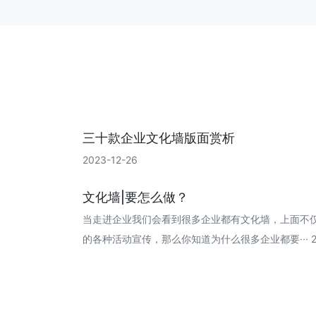
三十款企业文化墙版面赏析
2023-12-26
文化墙|要怎么做？
当走进企业我们会看到很多企业都有文化墙，上面不
的各种活动宣传，那么你知道为什么很多企业都要··· 202