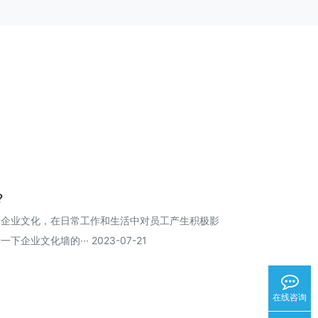
?
的企业文化，在日常工作和生活中对员工产生积极影
业文化墙的··· 2023-07-21
在线咨询