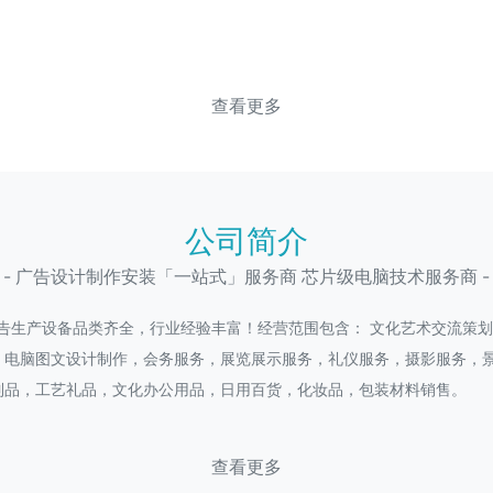
查看更多
公司简介
- 广告设计制作安装「一站式」服务商 芯片级电脑技术服务商 -
广告生产设备品类齐全，行业经验丰富！经营范围包含： 文化艺术交流策
，电脑图文设计制作，会务服务，展览展示服务，礼仪服务，摄影服务，
制品，工艺礼品，文化办公用品，日用百货，化妆品，包装材料销售。
查看更多