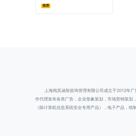
推荐
上海阅其涵智咨询管理有限公司成立于2012年
作代理发布各类广告，企业形象策划，市场营销策划
（除计算机信息系统安全专用产品），电子产品，纸