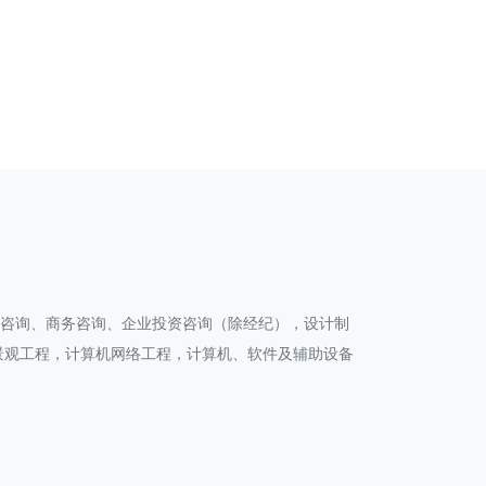
划咨询、商务咨询、企业投资咨询（除经纪），设计制
景观工程，计算机网络工程，计算机、软件及辅助设备