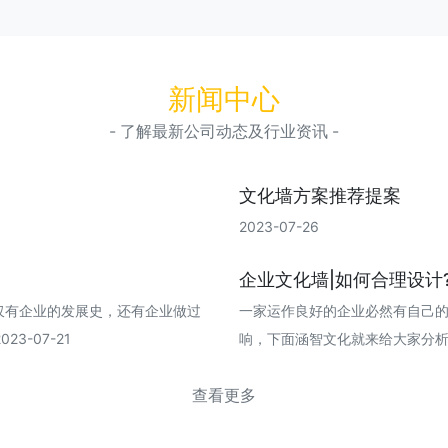
新闻中心
- 了解最新公司动态及行业资讯 -
文化墙方案推荐提案
2023-07-26
企业文化墙|如何合理设计
仅有企业的发展史，还有企业做过
一家运作良好的企业必然有自己
3-07-21
响，下面涵智文化就来给大家分析一下企
查看更多