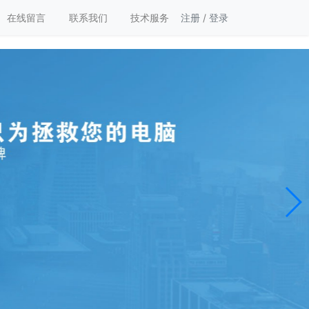
在线留言
联系我们
技术服务
注册
/
登录