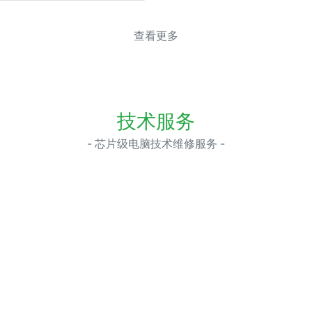
查看更多
技术服务
- 芯片级电脑技术维修服务 -