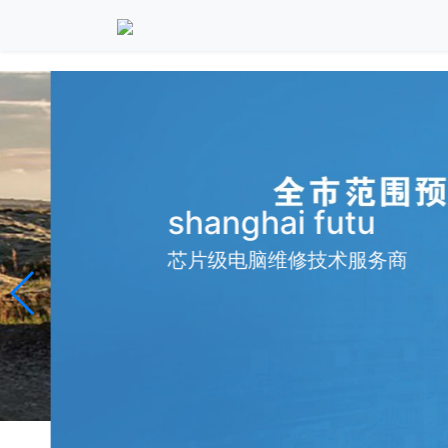
shanghai futu
芯片级电脑维修技术服务商