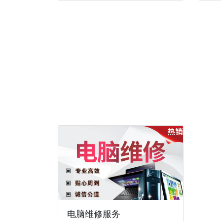
电脑维修服务