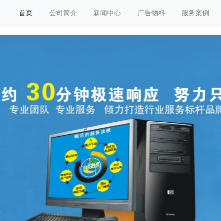
首页
公司简介
新闻中心
广告物料
服务案例