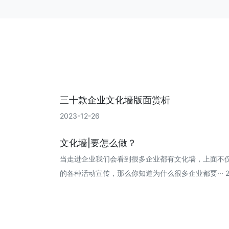
三十款企业文化墙版面赏析
2023-12-26
文化墙|要怎么做？
当走进企业我们会看到很多企业都有文化墙，上面不
的各种活动宣传，那么你知道为什么很多企业都要··· 202