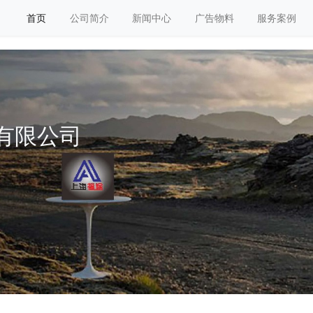
首页
公司简介
新闻中心
广告物料
服务案例
有限公司