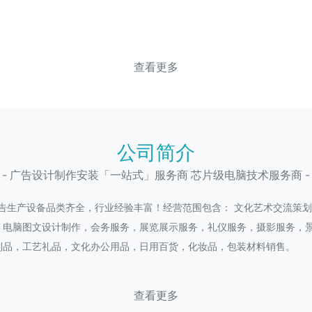
查看更多
公司简介
- 广告设计制作安装「一站式」服务商 芯片级电脑技术服务商 -
广告生产设备品类齐全，行业经验丰富！经营范围包含： 文化艺术交流策
，电脑图文设计制作，会务服务，展览展示服务，礼仪服务，摄影服务，
制品，工艺礼品，文化办公用品，日用百货，化妆品，包装材料销售。
查看更多