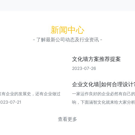
新闻中心
- 了解最新公司动态及行业资讯 -
文化墙方案推荐提案
2023-07-26
企业文化墙|如何合理设计
仅有企业的发展史，还有企业做过
一家运作良好的企业必然有自己
3-07-21
响，下面涵智文化就来给大家分析一下企
查看更多