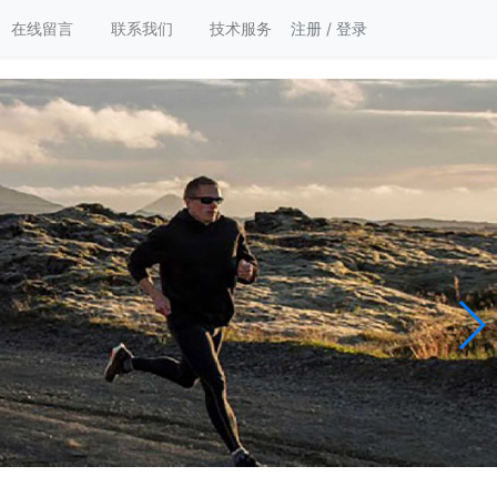
在线留言
联系我们
技术服务
注册
/
登录