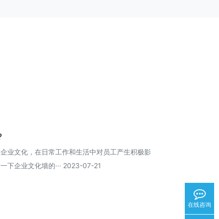
?
的企业文化，在日常工作和生活中对员工产生积极影
业文化墙的··· 2023-07-21
在线咨询