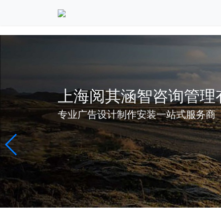
上海阅其涵智咨询管理
专业广告设计制作安装一站式服务商