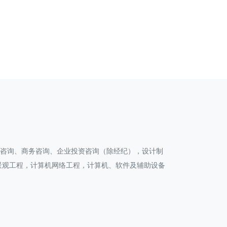
划咨询、商务咨询、企业投资咨询（除经纪），设计制
景观工程，计算机网络工程，计算机、软件及辅助设备