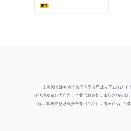
推荐
上海阅其涵智咨询管理有限公司成立于2012年
作代理发布各类广告，企业形象策划，市场营销策划
（除计算机信息系统安全专用产品），电子产品，纸