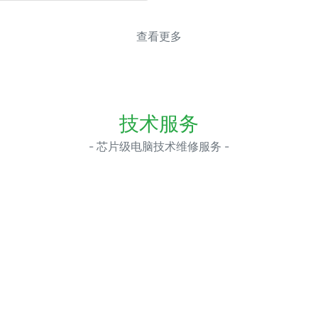
查看更多
技术服务
- 芯片级电脑技术维修服务 -