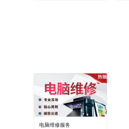
电脑维修服务