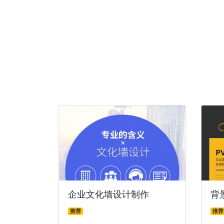
企业文化墙设计制作
背
推荐
推荐