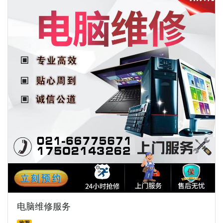
电脑维修服务