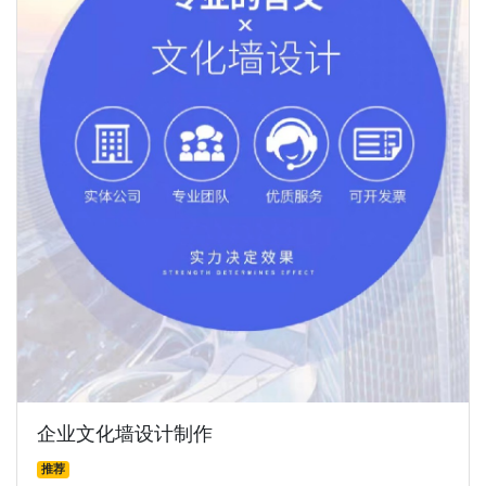
企业文化墙设计制作
推荐