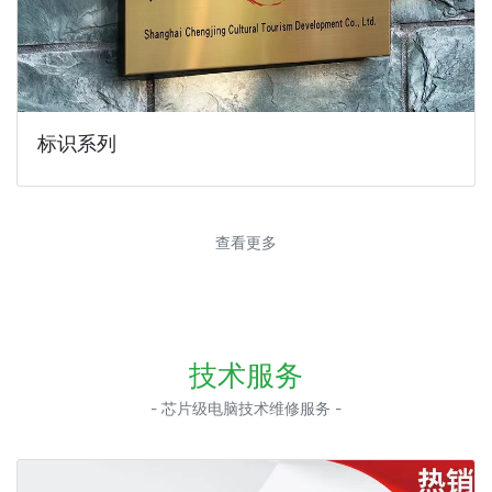
标识系列
查看更多
技术服务
- 芯片级电脑技术维修服务 -