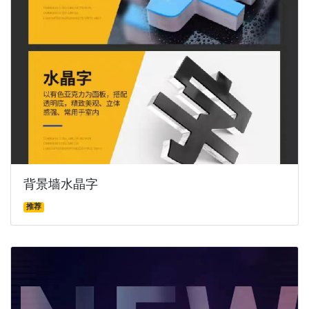
背景墙水晶字
推荐