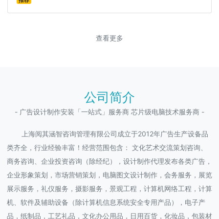
推荐
查看更多
公司简介
- 广告设计制作安装「一站式」服务商 芯片级电脑技术服务商 -
上海阅其涵智咨询管理有限公司成立于2012年广告生产设备品
类齐全，行业经验丰富！经营范围包含： 文化艺术交流策划咨询、
商务咨询、企业投资咨询（除经纪），设计制作代理发布各类广告，
企业形象策划，市场营销策划，电脑图文设计制作，会务服务，展览
展示服务，礼仪服务，摄影服务，景观工程，计算机网络工程，计算
机、软件及辅助设备（除计算机信息系统安全专用产品），电子产
品，纸制品，工艺礼品，文化办公用品，日用百货，化妆品，包装材