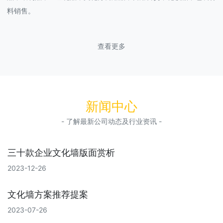
料销售。
查看更多
新闻中心
- 了解最新公司动态及行业资讯 -
三十款企业文化墙版面赏析
2023-12-26
文化墙方案推荐提案
2023-07-26