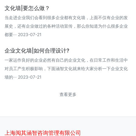
文化墙|要怎么做？
当走进企业我们会看到很多企业都有文化墙，上面不仅有企业的发
展史，还有企业做过的各种活动宣传，那么你知道为什么很多企业
都要··· 2023-07-21
企业文化墙|如何合理设计?
一家运作良好的企业必然有自己的企业文化，在日常工作和生活中
对员工产生积极影响，下面涵智文化就来给大家分析一下企业文化
墙的··· 2023-07-21
查看更多
上海阅其涵智咨询管理有限公司