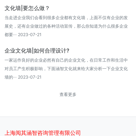
文化墙|要怎么做？
当走进企业我们会看到很多企业都有文化墙，上面不仅有企业的发
展史，还有企业做过的各种活动宣传，那么你知道为什么很多企业
都要··· 2023-07-21
企业文化墙|如何合理设计?
一家运作良好的企业必然有自己的企业文化，在日常工作和生活中
对员工产生积极影响，下面涵智文化就来给大家分析一下企业文化
墙的··· 2023-07-21
查看更多
上海阅其涵智咨询管理有限公司