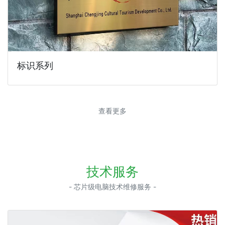
标识系列
查看更多
技术服务
- 芯片级电脑技术维修服务 -