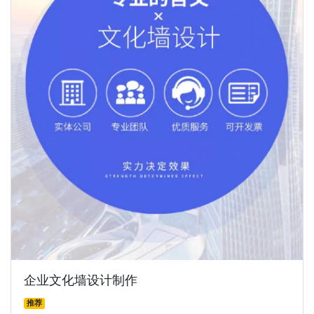
企业文化墙设计制作
推荐