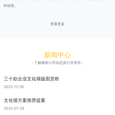
料销售。
查看更多
新闻中心
- 了解最新公司动态及行业资讯 -
三十款企业文化墙版面赏析
2023-12-26
文化墙方案推荐提案
2023-07-26