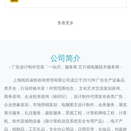
推荐
查看更多
公司简介
- 广告设计制作安装「一站式」服务商 芯片级电脑技术服务商 -
上海阅其涵智咨询管理有限公司成立于2012年广告生产设备品
类齐全，行业经验丰富！经营范围包含： 文化艺术交流策划咨询、
商务咨询、企业投资咨询（除经纪），设计制作代理发布各类广告，
企业形象策划，市场营销策划，电脑图文设计制作，会务服务，展览
展示服务，礼仪服务，摄影服务，景观工程，计算机网络工程，计算
机、软件及辅助设备（除计算机信息系统安全专用产品），电子产
品，纸制品，工艺礼品，文化办公用品，日用百货，化妆品，包装材