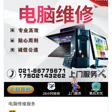
电脑维修服务