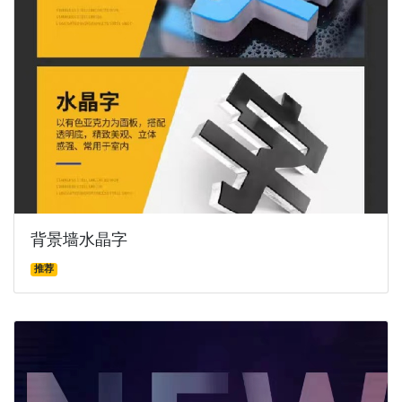
背景墙水晶字
推荐