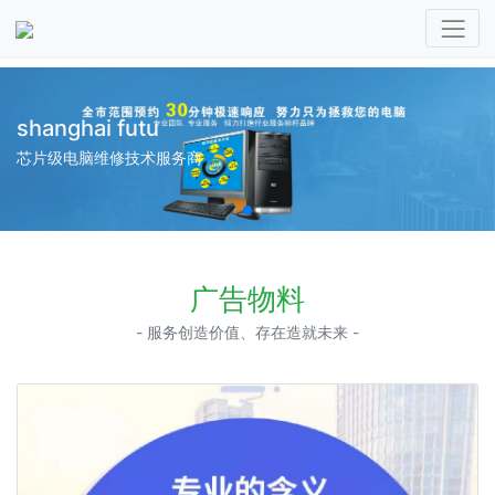
shanghai futu
芯片级电脑维修技术服务商
广告物料
- 服务创造价值、存在造就未来 -