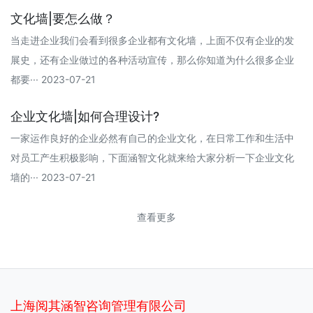
文化墙|要怎么做？
当走进企业我们会看到很多企业都有文化墙，上面不仅有企业的发
展史，还有企业做过的各种活动宣传，那么你知道为什么很多企业
都要··· 2023-07-21
企业文化墙|如何合理设计?
一家运作良好的企业必然有自己的企业文化，在日常工作和生活中
对员工产生积极影响，下面涵智文化就来给大家分析一下企业文化
墙的··· 2023-07-21
查看更多
上海阅其涵智咨询管理有限公司