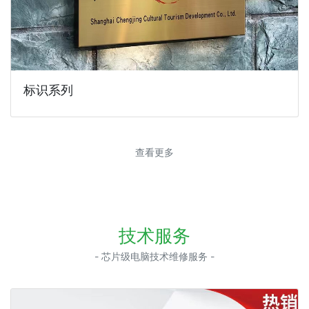
标识系列
查看更多
技术服务
- 芯片级电脑技术维修服务 -