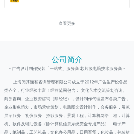
推荐
查看更多
公司简介
- 广告设计制作安装「一站式」服务商 芯片级电脑技术服务商 -
上海阅其涵智咨询管理有限公司成立于2012年广告生产设备品
类齐全，行业经验丰富！经营范围包含： 文化艺术交流策划咨询、
商务咨询、企业投资咨询（除经纪），设计制作代理发布各类广告，
企业形象策划，市场营销策划，电脑图文设计制作，会务服务，展览
展示服务，礼仪服务，摄影服务，景观工程，计算机网络工程，计算
机、软件及辅助设备（除计算机信息系统安全专用产品），电子产
品，纸制品，工艺礼品，文化办公用品，日用百货，化妆品，包装材