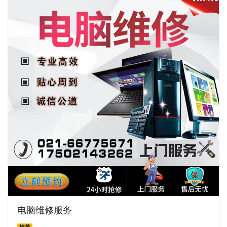
电脑维修服务