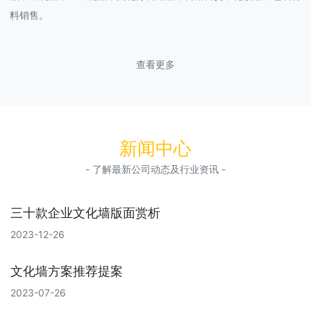
料销售。
查看更多
新闻中心
- 了解最新公司动态及行业资讯 -
三十款企业文化墙版面赏析
2023-12-26
文化墙方案推荐提案
2023-07-26