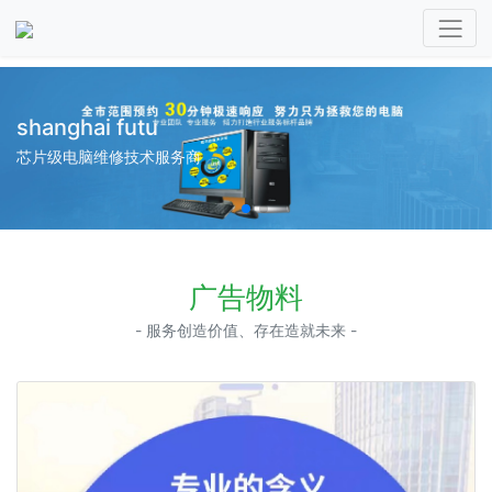
shanghai futu
芯片级电脑维修技术服务商
广告物料
- 服务创造价值、存在造就未来 -