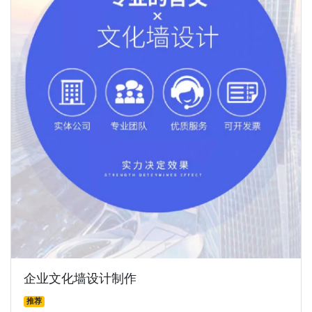
企业文化墙设计制作
推荐