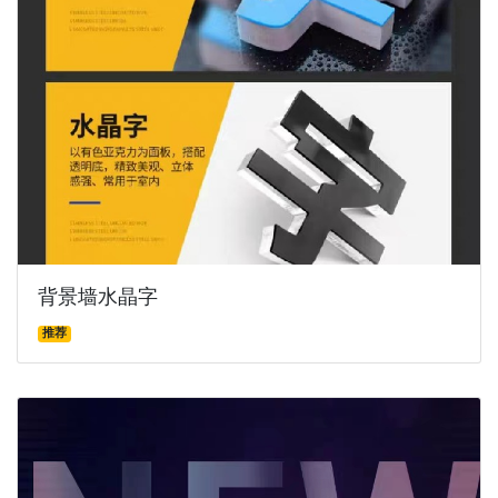
背景墙水晶字
推荐