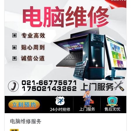
电脑维修服务