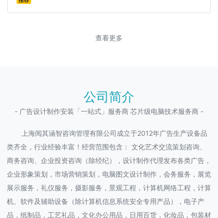
推荐
查看更多
公司简介
- 广告设计制作安装「一站式」服务商 芯片级电脑技术服务商 -
上海阅其涵智咨询管理有限公司成立于2012年广告生产设备品
类齐全，行业经验丰富！经营范围包含： 文化艺术交流策划咨询、
商务咨询、企业投资咨询（除经纪），设计制作代理发布各类广告，
企业形象策划，市场营销策划，电脑图文设计制作，会务服务，展览
展示服务，礼仪服务，摄影服务，景观工程，计算机网络工程，计算
机、软件及辅助设备（除计算机信息系统安全专用产品），电子产
品，纸制品，工艺礼品，文化办公用品，日用百货，化妆品，包装材