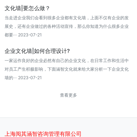
文化墙|要怎么做？
当走进企业我们会看到很多企业都有文化墙，上面不仅有企业的发
展史，还有企业做过的各种活动宣传，那么你知道为什么很多企业
都要··· 2023-07-21
企业文化墙|如何合理设计?
一家运作良好的企业必然有自己的企业文化，在日常工作和生活中
对员工产生积极影响，下面涵智文化就来给大家分析一下企业文化
墙的··· 2023-07-21
查看更多
上海阅其涵智咨询管理有限公司