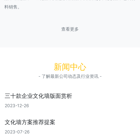
料销售。
查看更多
新闻中心
- 了解最新公司动态及行业资讯 -
三十款企业文化墙版面赏析
2023-12-26
文化墙方案推荐提案
2023-07-26