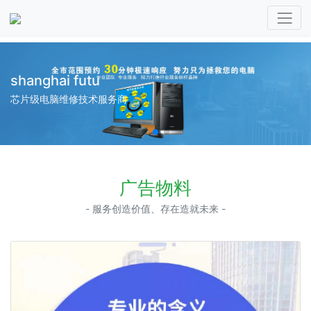
shanghai futu
芯片级电脑维修技术服务商
广告物料
- 服务创造价值、存在造就未来 -