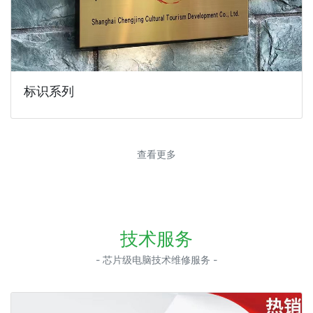
标识系列
查看更多
技术服务
- 芯片级电脑技术维修服务 -