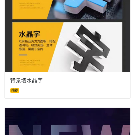
背景墙水晶字
推荐