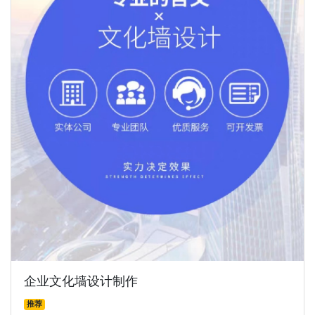
企业文化墙设计制作
推荐