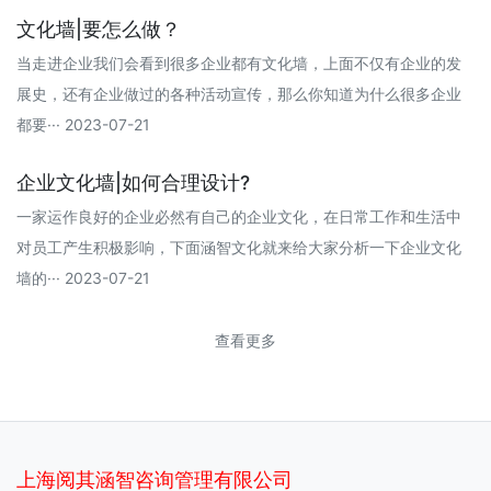
文化墙|要怎么做？
当走进企业我们会看到很多企业都有文化墙，上面不仅有企业的发
展史，还有企业做过的各种活动宣传，那么你知道为什么很多企业
都要··· 2023-07-21
企业文化墙|如何合理设计?
一家运作良好的企业必然有自己的企业文化，在日常工作和生活中
对员工产生积极影响，下面涵智文化就来给大家分析一下企业文化
墙的··· 2023-07-21
查看更多
上海阅其涵智咨询管理有限公司