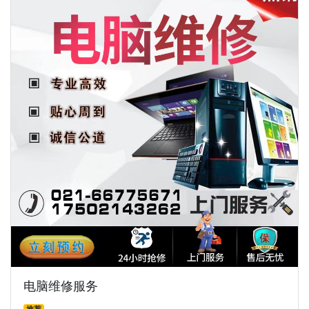
电脑维修服务