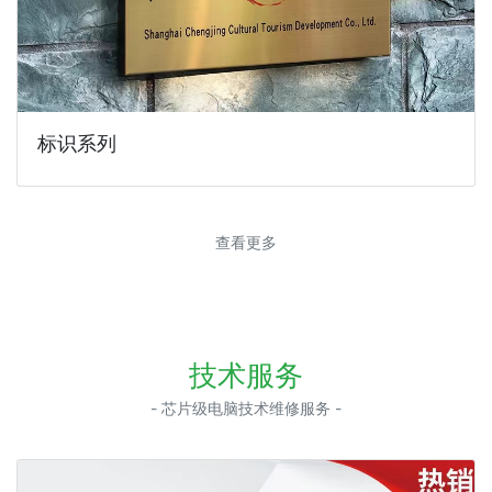
标识系列
查看更多
技术服务
- 芯片级电脑技术维修服务 -