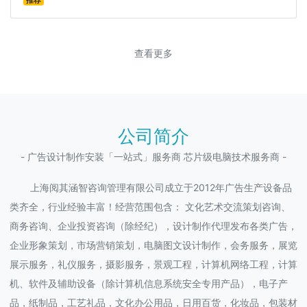
推荐
查看更多
公司简介
- 广告设计制作安装「一站式」服务商 芯片级电脑技术服务商 -
上海阅其涵智咨询管理有限公司成立于2012年广告生产设备品
类齐全，行业经验丰富！经营范围包含： 文化艺术交流策划咨询、
商务咨询、企业投资咨询（除经纪），设计制作代理发布各类广告，
企业形象策划，市场营销策划，电脑图文设计制作，会务服务，展览
展示服务，礼仪服务，摄影服务，景观工程，计算机网络工程，计算
机、软件及辅助设备（除计算机信息系统安全专用产品），电子产
品，纸制品，工艺礼品，文化办公用品，日用百货，化妆品，包装材