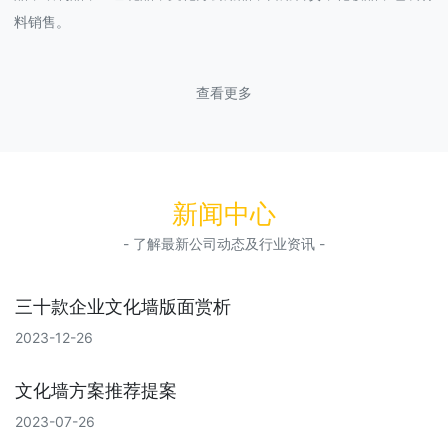
料销售。
查看更多
新闻中心
- 了解最新公司动态及行业资讯 -
三十款企业文化墙版面赏析
2023-12-26
文化墙方案推荐提案
2023-07-26