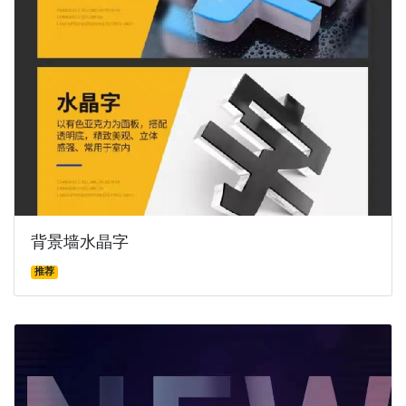
背景墙水晶字
推荐