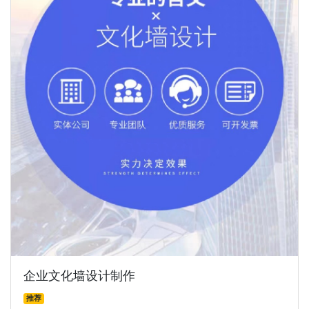
企业文化墙设计制作
推荐