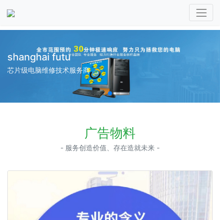
shanghai futu
芯片级电脑维修技术服务商
广告物料
- 服务创造价值、存在造就未来 -