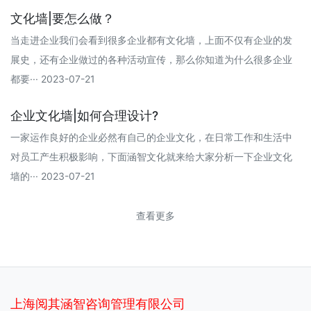
文化墙|要怎么做？
当走进企业我们会看到很多企业都有文化墙，上面不仅有企业的发
展史，还有企业做过的各种活动宣传，那么你知道为什么很多企业
都要··· 2023-07-21
企业文化墙|如何合理设计?
一家运作良好的企业必然有自己的企业文化，在日常工作和生活中
对员工产生积极影响，下面涵智文化就来给大家分析一下企业文化
墙的··· 2023-07-21
查看更多
上海阅其涵智咨询管理有限公司