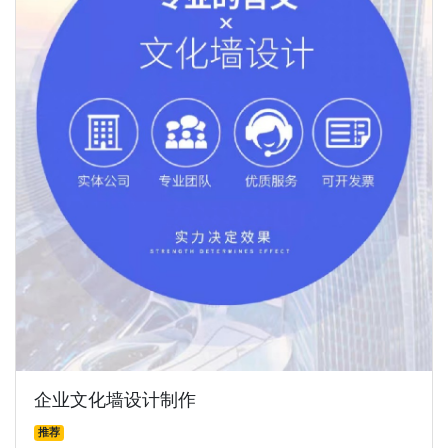
企业文化墙设计制作
推荐