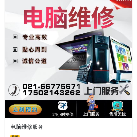
电脑维修服务