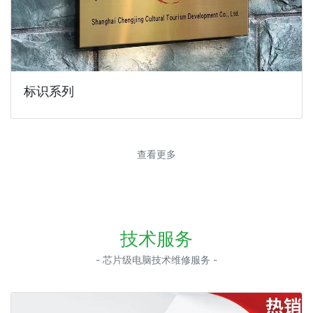
标识系列
查看更多
技术服务
- 芯片级电脑技术维修服务 -