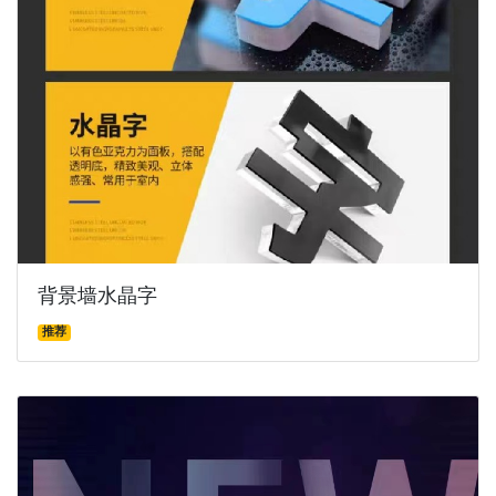
背景墙水晶字
推荐