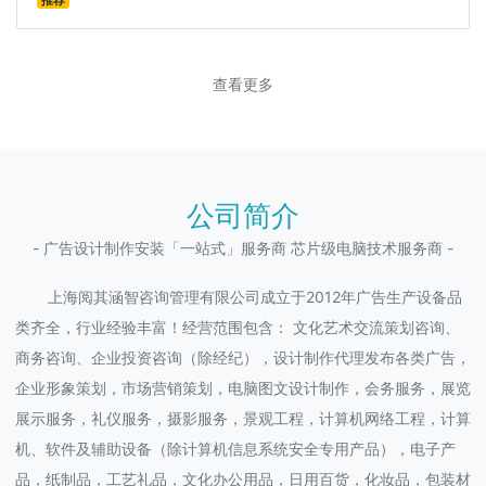
推荐
查看更多
公司简介
- 广告设计制作安装「一站式」服务商 芯片级电脑技术服务商 -
上海阅其涵智咨询管理有限公司成立于2012年广告生产设备品
类齐全，行业经验丰富！经营范围包含： 文化艺术交流策划咨询、
商务咨询、企业投资咨询（除经纪），设计制作代理发布各类广告，
企业形象策划，市场营销策划，电脑图文设计制作，会务服务，展览
展示服务，礼仪服务，摄影服务，景观工程，计算机网络工程，计算
机、软件及辅助设备（除计算机信息系统安全专用产品），电子产
品，纸制品，工艺礼品，文化办公用品，日用百货，化妆品，包装材