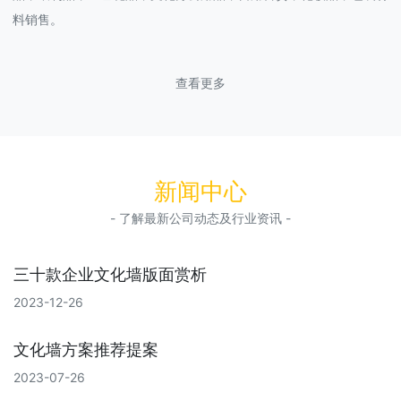
料销售。
查看更多
新闻中心
- 了解最新公司动态及行业资讯 -
三十款企业文化墙版面赏析
2023-12-26
文化墙方案推荐提案
2023-07-26