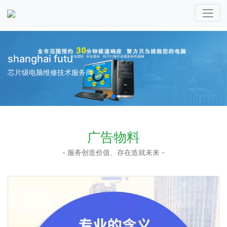
shanghai futu
芯片级电脑维修技术服务商
广告物料
- 服务创造价值、存在造就未来 -