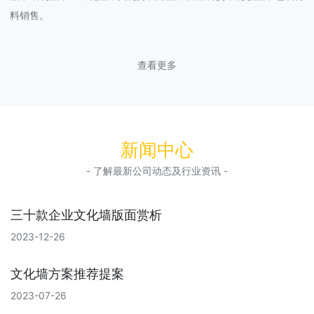
料销售。
查看更多
新闻中心
- 了解最新公司动态及行业资讯 -
三十款企业文化墙版面赏析
2023-12-26
文化墙方案推荐提案
2023-07-26