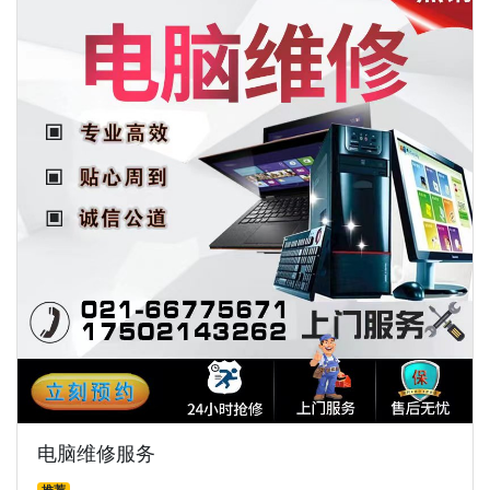
电脑维修服务