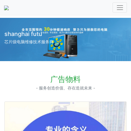
shanghai futu
芯片级电脑维修技术服务商
广告物料
- 服务创造价值、存在造就未来 -