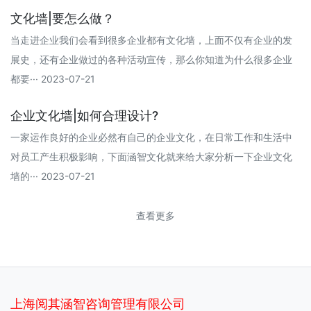
文化墙|要怎么做？
当走进企业我们会看到很多企业都有文化墙，上面不仅有企业的发
展史，还有企业做过的各种活动宣传，那么你知道为什么很多企业
都要··· 2023-07-21
企业文化墙|如何合理设计?
一家运作良好的企业必然有自己的企业文化，在日常工作和生活中
对员工产生积极影响，下面涵智文化就来给大家分析一下企业文化
墙的··· 2023-07-21
查看更多
上海阅其涵智咨询管理有限公司