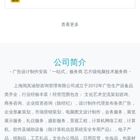
推荐
查看更多
公司简介
- 广告设计制作安装「一站式」服务商 芯片级电脑技术服务商 -
上海阅其涵智咨询管理有限公司成立于2012年广告生产设备品
类齐全，行业经验丰富！经营范围包含： 文化艺术交流策划咨询、
商务咨询、企业投资咨询（除经纪），设计制作代理发布各类广告，
企业形象策划，市场营销策划，电脑图文设计制作，会务服务，展览
展示服务，礼仪服务，摄影服务，景观工程，计算机网络工程，计算
机、软件及辅助设备（除计算机信息系统安全专用产品），电子产
品，纸制品，工艺礼品，文化办公用品，日用百货，化妆品，包装材