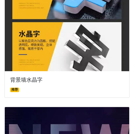
背景墙水晶字
推荐