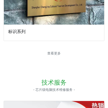
标识系列
查看更多
技术服务
- 芯片级电脑技术维修服务 -