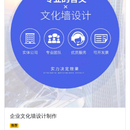
企业文化墙设计制作
推荐