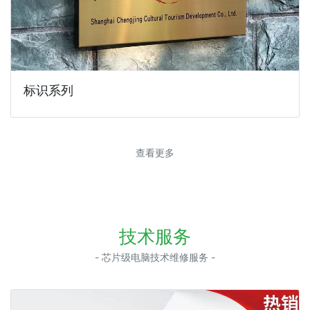
标识系列
查看更多
技术服务
- 芯片级电脑技术维修服务 -