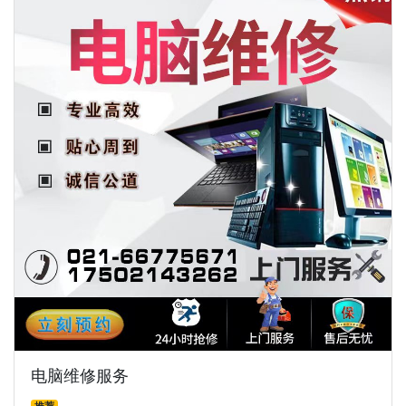
电脑维修服务