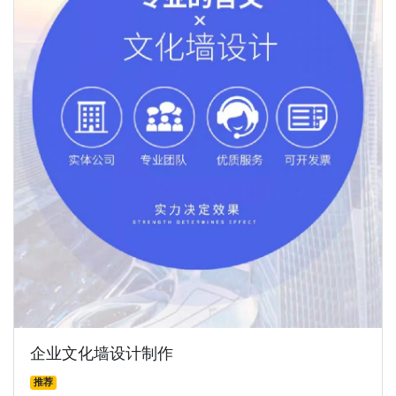
企业文化墙设计制作
推荐