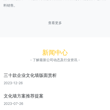
料销售。
查看更多
新闻中心
- 了解最新公司动态及行业资讯 -
三十款企业文化墙版面赏析
2023-12-26
文化墙方案推荐提案
2023-07-26