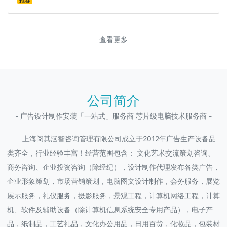
推荐
查看更多
公司简介
- 广告设计制作安装「一站式」服务商 芯片级电脑技术服务商 -
上海阅其涵智咨询管理有限公司成立于2012年广告生产设备品
类齐全，行业经验丰富！经营范围包含： 文化艺术交流策划咨询、
商务咨询、企业投资咨询（除经纪），设计制作代理发布各类广告，
企业形象策划，市场营销策划，电脑图文设计制作，会务服务，展览
展示服务，礼仪服务，摄影服务，景观工程，计算机网络工程，计算
机、软件及辅助设备（除计算机信息系统安全专用产品），电子产
品，纸制品，工艺礼品，文化办公用品，日用百货，化妆品，包装材