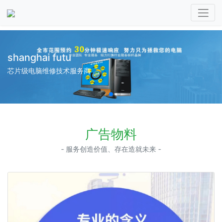
shanghai futu
芯片级电脑维修技术服务商
广告物料
- 服务创造价值、存在造就未来 -