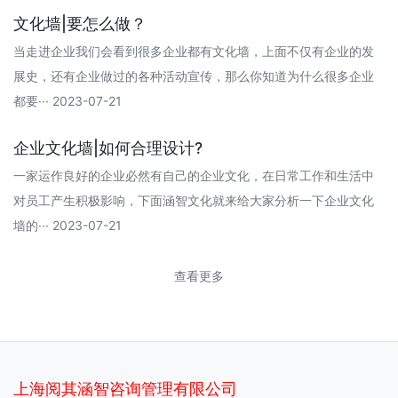
文化墙|要怎么做？
当走进企业我们会看到很多企业都有文化墙，上面不仅有企业的发
展史，还有企业做过的各种活动宣传，那么你知道为什么很多企业
都要··· 2023-07-21
企业文化墙|如何合理设计?
一家运作良好的企业必然有自己的企业文化，在日常工作和生活中
对员工产生积极影响，下面涵智文化就来给大家分析一下企业文化
墙的··· 2023-07-21
查看更多
上海阅其涵智咨询管理有限公司