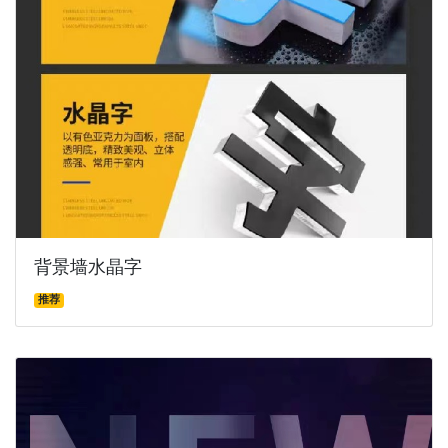
背景墙水晶字
推荐