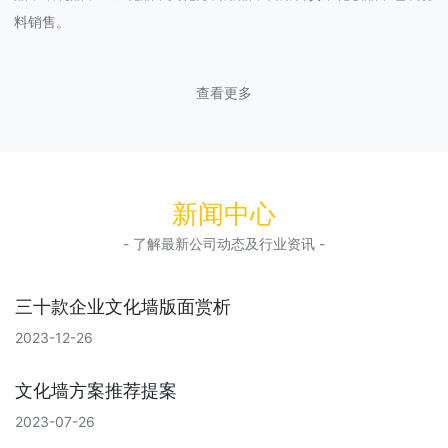
料销售。
查看更多
新闻中心
- 了解最新公司动态及行业资讯 -
三十款企业文化墙版面赏析
2023-12-26
文化墙方案推荐提案
2023-07-26