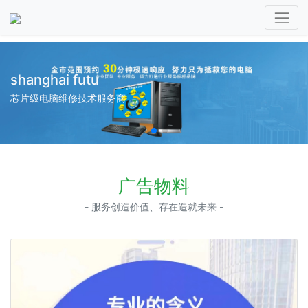
shanghai futu
芯片级电脑维修技术服务商
广告物料
- 服务创造价值、存在造就未来 -