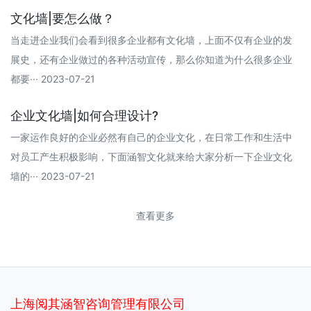
文化墙|要怎么做？
当走进企业我们会看到很多企业都有文化墙，上面不仅有企业的发
展史，还有企业做过的各种活动宣传，那么你知道为什么很多企业
都要··· 2023-07-21
企业文化墙|如何合理设计?
一家运作良好的企业必然有自己的企业文化，在日常工作和生活中
对员工产生积极影响，下面涵智文化就来给大家分析一下企业文化
墙的··· 2023-07-21
查看更多
上海阅其涵智咨询管理有限公司