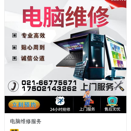
电脑维修服务