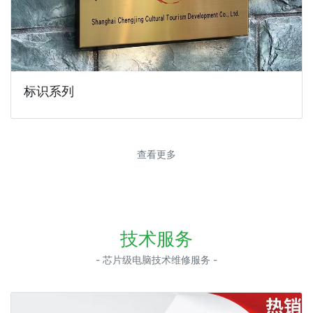
标识系列
查看更多
技术服务
- 芯片级电脑技术维修服务 -