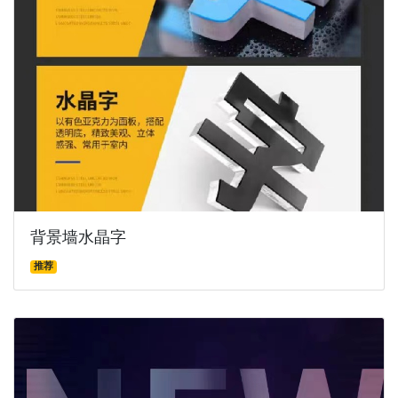
背景墙水晶字
推荐