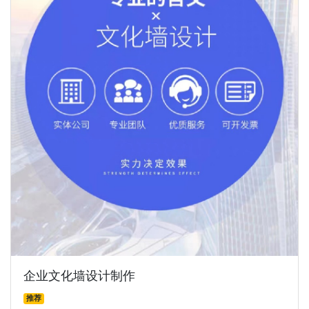
企业文化墙设计制作
推荐