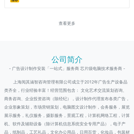
推荐
查看更多
公司简介
- 广告设计制作安装「一站式」服务商 芯片级电脑技术服务商 -
上海阅其涵智咨询管理有限公司成立于2012年广告生产设备品
类齐全，行业经验丰富！经营范围包含： 文化艺术交流策划咨询、
商务咨询、企业投资咨询（除经纪），设计制作代理发布各类广告，
企业形象策划，市场营销策划，电脑图文设计制作，会务服务，展览
展示服务，礼仪服务，摄影服务，景观工程，计算机网络工程，计算
机、软件及辅助设备（除计算机信息系统安全专用产品），电子产
品，纸制品，工艺礼品，文化办公用品，日用百货，化妆品，包装材