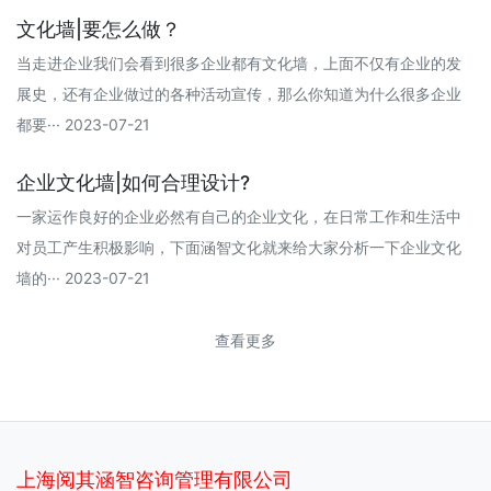
文化墙|要怎么做？
当走进企业我们会看到很多企业都有文化墙，上面不仅有企业的发
展史，还有企业做过的各种活动宣传，那么你知道为什么很多企业
都要··· 2023-07-21
企业文化墙|如何合理设计?
一家运作良好的企业必然有自己的企业文化，在日常工作和生活中
对员工产生积极影响，下面涵智文化就来给大家分析一下企业文化
墙的··· 2023-07-21
查看更多
上海阅其涵智咨询管理有限公司