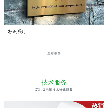
标识系列
查看更多
技术服务
- 芯片级电脑技术维修服务 -