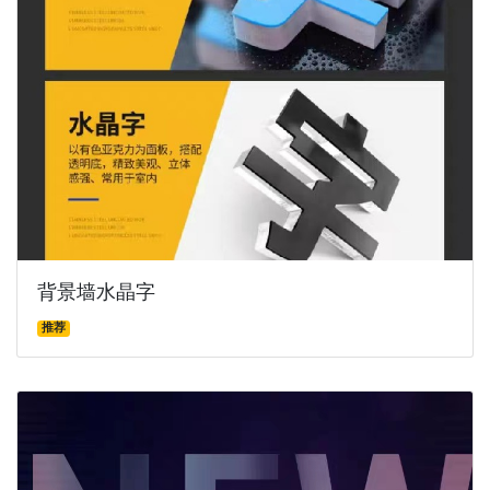
背景墙水晶字
推荐