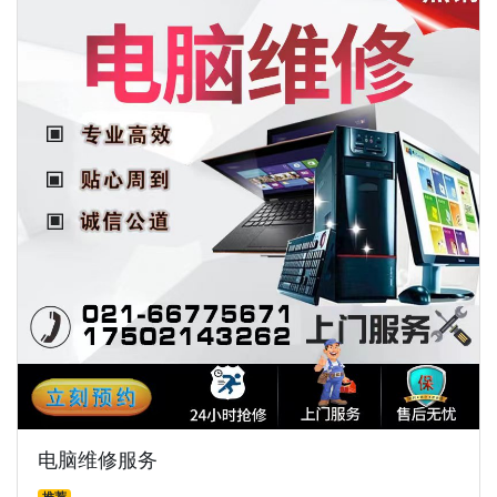
电脑维修服务