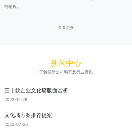
料销售。
查看更多
新闻中心
- 了解最新公司动态及行业资讯 -
三十款企业文化墙版面赏析
2023-12-26
文化墙方案推荐提案
2023-07-26