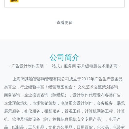
推荐
查看更多
公司简介
- 广告设计制作安装「一站式」服务商 芯片级电脑技术服务商 -
上海阅其涵智咨询管理有限公司成立于2012年广告生产设备品
类齐全，行业经验丰富！经营范围包含： 文化艺术交流策划咨询、
商务咨询、企业投资咨询（除经纪），设计制作代理发布各类广告，
企业形象策划，市场营销策划，电脑图文设计制作，会务服务，展览
展示服务，礼仪服务，摄影服务，景观工程，计算机网络工程，计算
机、软件及辅助设备（除计算机信息系统安全专用产品），电子产
品，纸制品，工艺礼品，文化办公用品，日用百货，化妆品，包装材