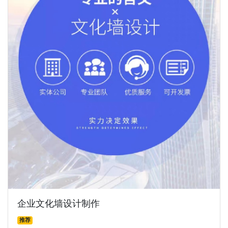
企业文化墙设计制作
推荐