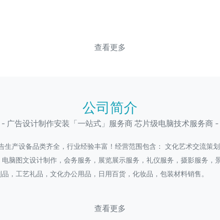
查看更多
公司简介
- 广告设计制作安装「一站式」服务商 芯片级电脑技术服务商 -
广告生产设备品类齐全，行业经验丰富！经营范围包含： 文化艺术交流策
，电脑图文设计制作，会务服务，展览展示服务，礼仪服务，摄影服务，
制品，工艺礼品，文化办公用品，日用百货，化妆品，包装材料销售。
查看更多