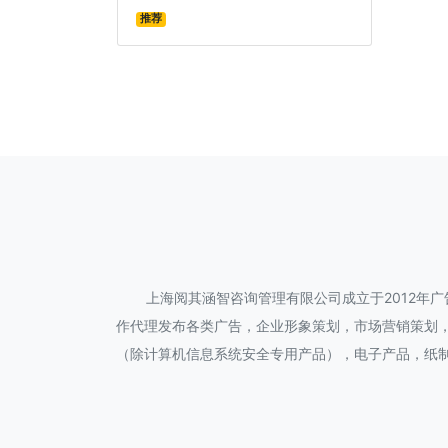
推荐
上海阅其涵智咨询管理有限公司成立于2012年
作代理发布各类广告，企业形象策划，市场营销策划
（除计算机信息系统安全专用产品），电子产品，纸