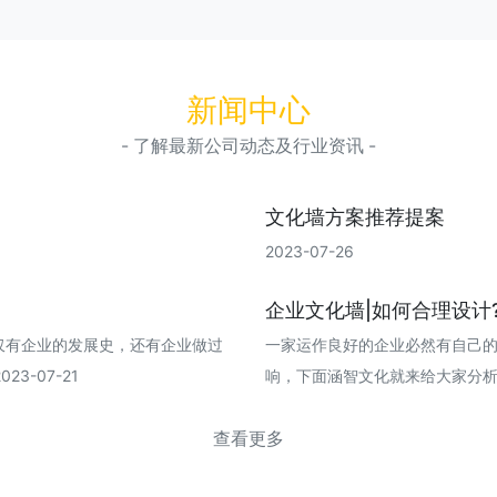
新闻中心
- 了解最新公司动态及行业资讯 -
文化墙方案推荐提案
2023-07-26
企业文化墙|如何合理设计
仅有企业的发展史，还有企业做过
一家运作良好的企业必然有自己
3-07-21
响，下面涵智文化就来给大家分析一下企
查看更多