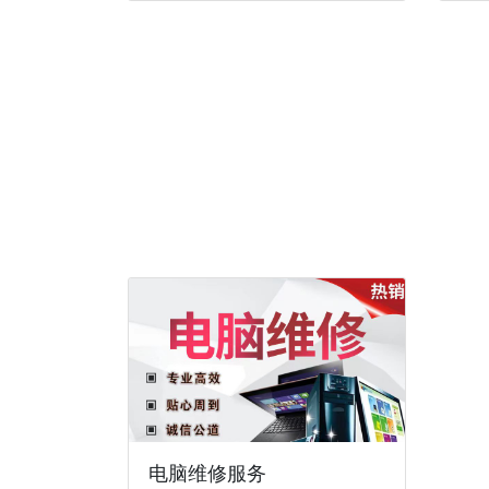
电脑维修服务