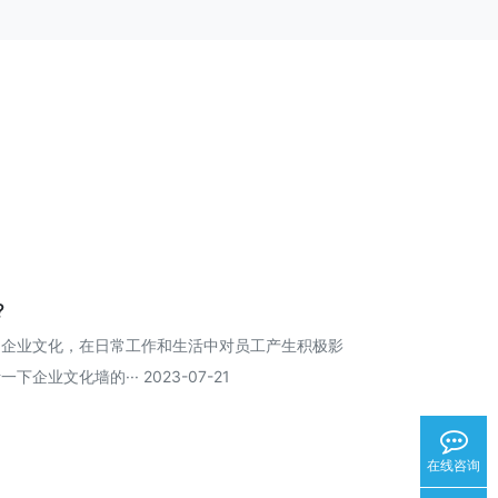
?
的企业文化，在日常工作和生活中对员工产生积极影
业文化墙的··· 2023-07-21
在线咨询