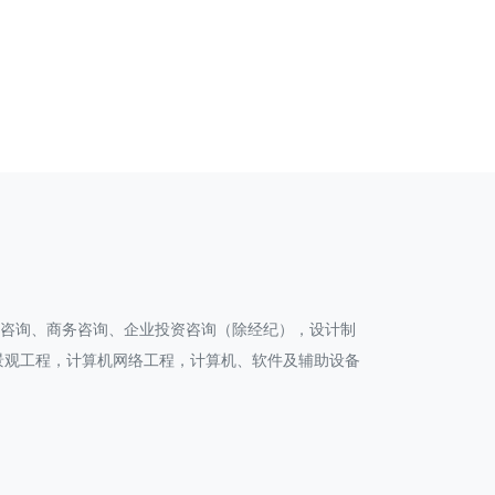
划咨询、商务咨询、企业投资咨询（除经纪），设计制
景观工程，计算机网络工程，计算机、软件及辅助设备