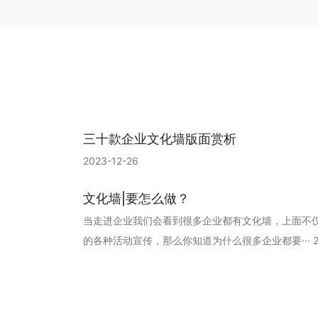
三十款企业文化墙版面赏析
2023-12-26
文化墙|要怎么做？
当走进企业我们会看到很多企业都有文化墙，上面不
的各种活动宣传，那么你知道为什么很多企业都要··· 202