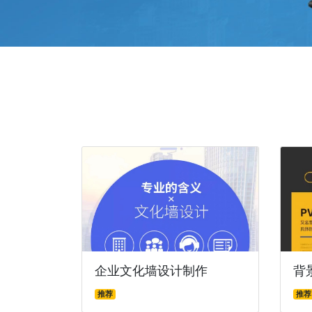
企业文化墙设计制作
背
推荐
推荐