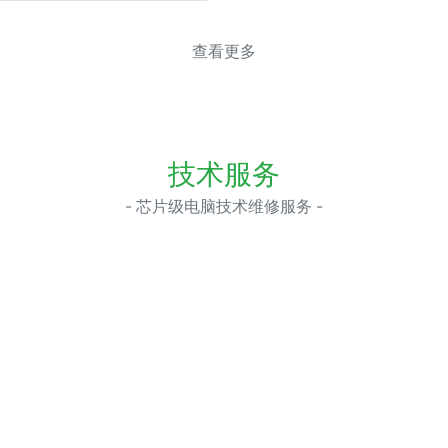
查看更多
技术服务
- 芯片级电脑技术维修服务 -