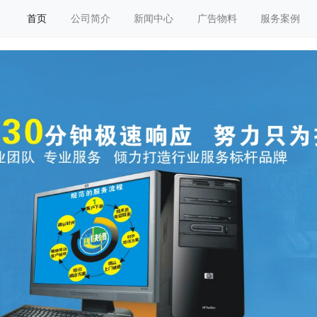
首页
公司简介
新闻中心
广告物料
服务案例