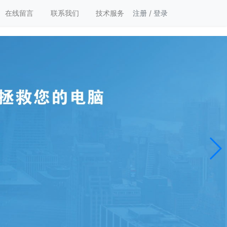
在线留言
联系我们
技术服务
注册
/
登录