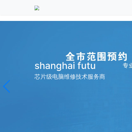
shanghai futu
芯片级电脑维修技术服务商