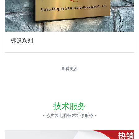
标识系列
查看更多
技术服务
- 芯片级电脑技术维修服务 -