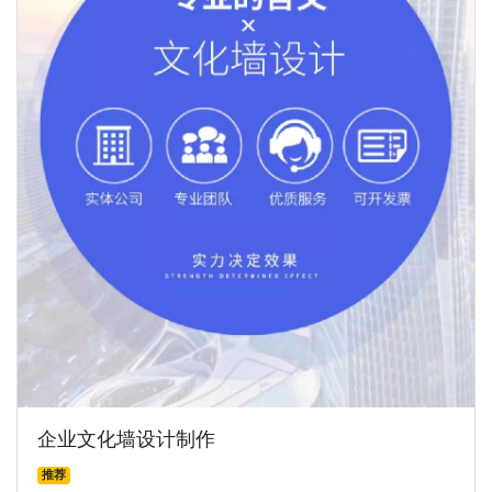
企业文化墙设计制作
推荐