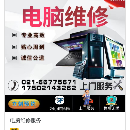
电脑维修服务