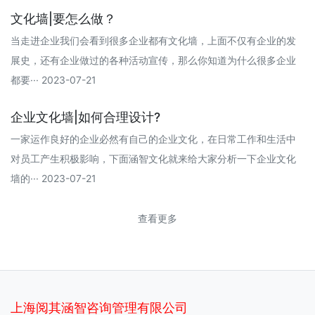
文化墙|要怎么做？
当走进企业我们会看到很多企业都有文化墙，上面不仅有企业的发
展史，还有企业做过的各种活动宣传，那么你知道为什么很多企业
都要··· 2023-07-21
企业文化墙|如何合理设计?
一家运作良好的企业必然有自己的企业文化，在日常工作和生活中
对员工产生积极影响，下面涵智文化就来给大家分析一下企业文化
墙的··· 2023-07-21
查看更多
上海阅其涵智咨询管理有限公司