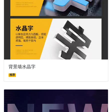
背景墙水晶字
推荐