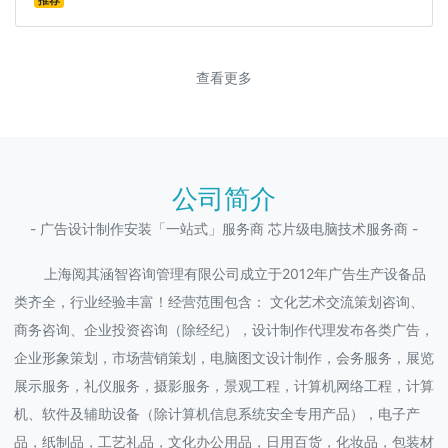
推荐
查看更多
公司简介
- 广告设计制作安装「一站式」服务商 芯片级电脑技术服务商 -
上海阅其涵智咨询管理有限公司成立于2012年广告生产设备品
类齐全，行业经验丰富！经营范围包含： 文化艺术交流策划咨询、
商务咨询、企业投资咨询（除经纪），设计制作代理发布各类广告，
企业形象策划，市场营销策划，电脑图文设计制作，会务服务，展览
展示服务，礼仪服务，摄影服务，景观工程，计算机网络工程，计算
机、软件及辅助设备（除计算机信息系统安全专用产品），电子产
品，纸制品，工艺礼品，文化办公用品，日用百货，化妆品，包装材