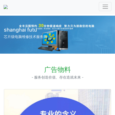
shanghai futu
芯片级电脑维修技术服务商
广告物料
- 服务创造价值、存在造就未来 -