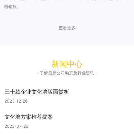
料销售。
查看更多
新闻中心
- 了解最新公司动态及行业资讯 -
三十款企业文化墙版面赏析
2023-12-26
文化墙方案推荐提案
2023-07-26