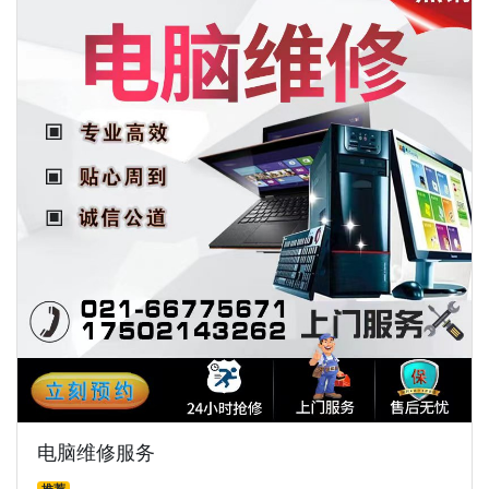
电脑维修服务