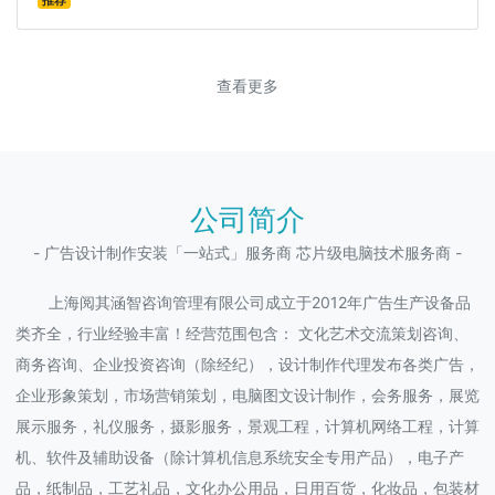
推荐
查看更多
公司简介
- 广告设计制作安装「一站式」服务商 芯片级电脑技术服务商 -
上海阅其涵智咨询管理有限公司成立于2012年广告生产设备品
类齐全，行业经验丰富！经营范围包含： 文化艺术交流策划咨询、
商务咨询、企业投资咨询（除经纪），设计制作代理发布各类广告，
企业形象策划，市场营销策划，电脑图文设计制作，会务服务，展览
展示服务，礼仪服务，摄影服务，景观工程，计算机网络工程，计算
机、软件及辅助设备（除计算机信息系统安全专用产品），电子产
品，纸制品，工艺礼品，文化办公用品，日用百货，化妆品，包装材