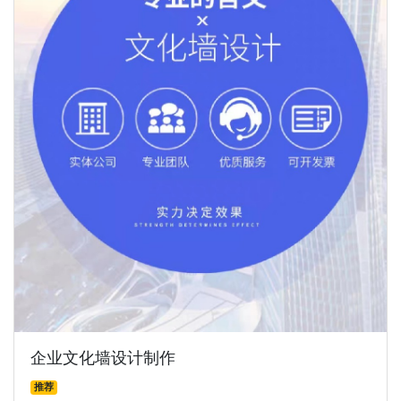
企业文化墙设计制作
推荐