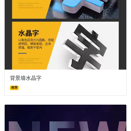
背景墙水晶字
推荐