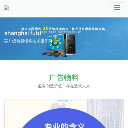
shanghai futu
芯片级电脑维修技术服务商
广告物料
- 服务创造价值、存在造就未来 -