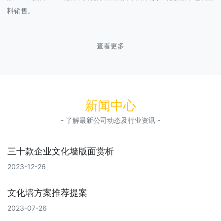
料销售。
查看更多
新闻中心
- 了解最新公司动态及行业资讯 -
三十款企业文化墙版面赏析
2023-12-26
文化墙方案推荐提案
2023-07-26