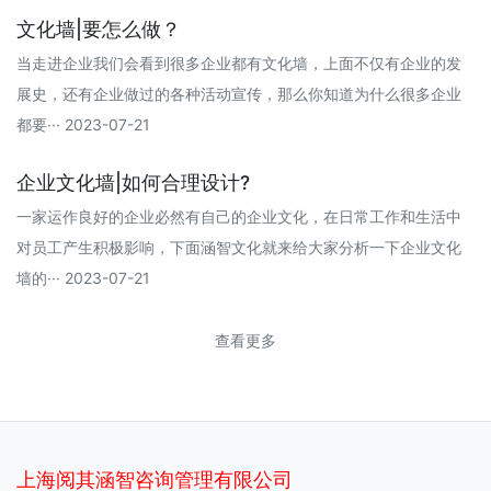
文化墙|要怎么做？
当走进企业我们会看到很多企业都有文化墙，上面不仅有企业的发
展史，还有企业做过的各种活动宣传，那么你知道为什么很多企业
都要··· 2023-07-21
企业文化墙|如何合理设计?
一家运作良好的企业必然有自己的企业文化，在日常工作和生活中
对员工产生积极影响，下面涵智文化就来给大家分析一下企业文化
墙的··· 2023-07-21
查看更多
上海阅其涵智咨询管理有限公司