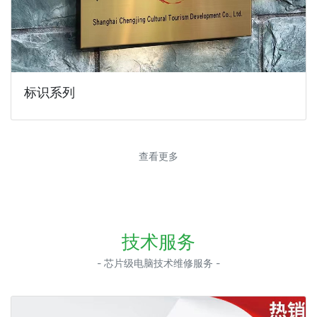
标识系列
查看更多
技术服务
- 芯片级电脑技术维修服务 -