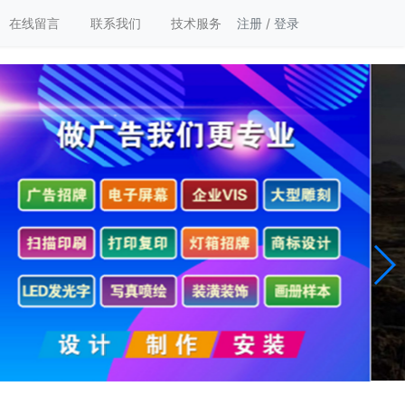
在线留言
联系我们
技术服务
注册
/
登录