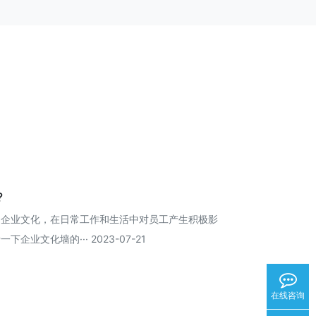
?
的企业文化，在日常工作和生活中对员工产生积极影
业文化墙的··· 2023-07-21
在线咨询