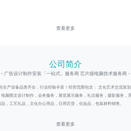
查看更多
公司简介
- 广告设计制作安装「一站式」服务商 芯片级电脑技术服务商 -
广告生产设备品类齐全，行业经验丰富！经营范围包含： 文化艺术交流策
，电脑图文设计制作，会务服务，展览展示服务，礼仪服务，摄影服务，
制品，工艺礼品，文化办公用品，日用百货，化妆品，包装材料销售。
查看更多