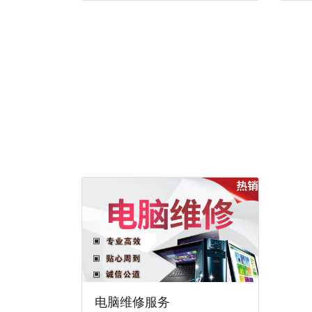
电脑维修服务