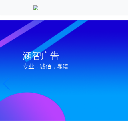
上海
专业广