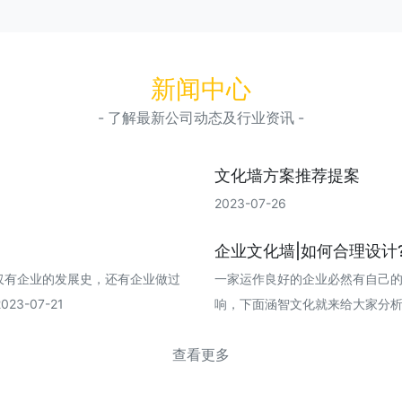
新闻中心
- 了解最新公司动态及行业资讯 -
文化墙方案推荐提案
2023-07-26
企业文化墙|如何合理设计
仅有企业的发展史，还有企业做过
一家运作良好的企业必然有自己
3-07-21
响，下面涵智文化就来给大家分析一下企
查看更多