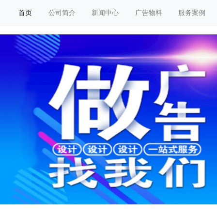
首页
公司简介
新闻中心
广告物料
服务案例
阅其涵智咨询管理有限公司
告设计制作安装一站式服务商