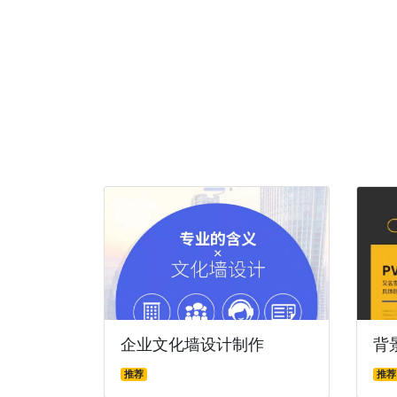
企业文化墙设计制作
背
推荐
推荐