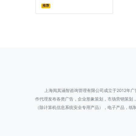
推荐
上海阅其涵智咨询管理有限公司成立于2012年
作代理发布各类广告，企业形象策划，市场营销策划
（除计算机信息系统安全专用产品），电子产品，纸