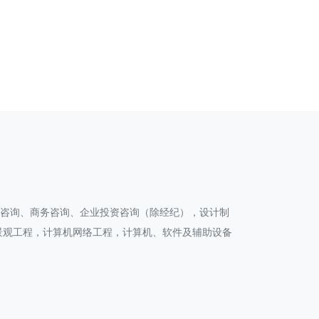
划咨询、商务咨询、企业投资咨询（除经纪），设计制
景观工程，计算机网络工程，计算机、软件及辅助设备