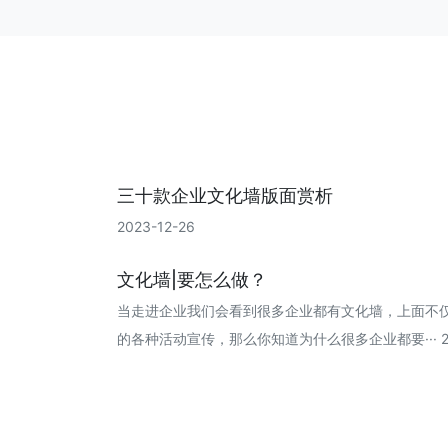
三十款企业文化墙版面赏析
2023-12-26
文化墙|要怎么做？
当走进企业我们会看到很多企业都有文化墙，上面不
的各种活动宣传，那么你知道为什么很多企业都要··· 202