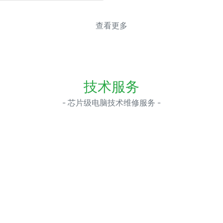
查看更多
技术服务
- 芯片级电脑技术维修服务 -