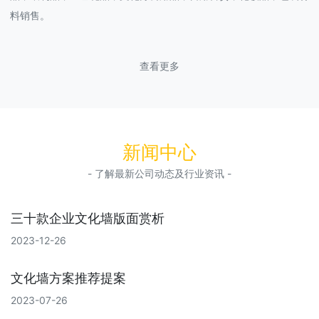
料销售。
查看更多
新闻中心
- 了解最新公司动态及行业资讯 -
三十款企业文化墙版面赏析
2023-12-26
文化墙方案推荐提案
2023-07-26