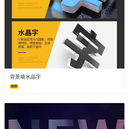
背景墙水晶字
推荐