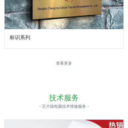
标识系列
查看更多
技术服务
- 芯片级电脑技术维修服务 -