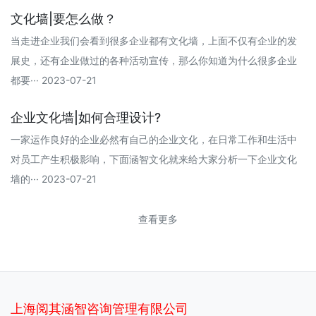
文化墙|要怎么做？
当走进企业我们会看到很多企业都有文化墙，上面不仅有企业的发
展史，还有企业做过的各种活动宣传，那么你知道为什么很多企业
都要··· 2023-07-21
企业文化墙|如何合理设计?
一家运作良好的企业必然有自己的企业文化，在日常工作和生活中
对员工产生积极影响，下面涵智文化就来给大家分析一下企业文化
墙的··· 2023-07-21
查看更多
上海阅其涵智咨询管理有限公司