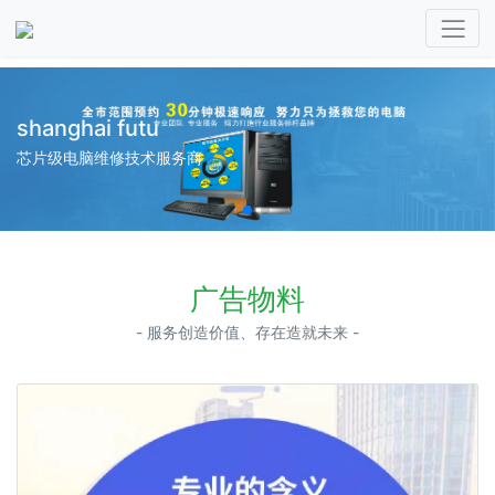
shanghai futu
芯片级电脑维修技术服务商
广告物料
- 服务创造价值、存在造就未来 -