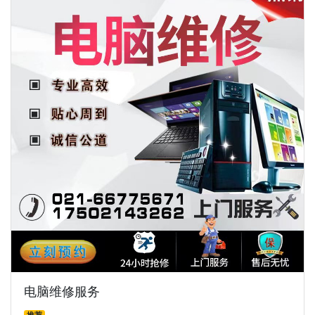
电脑维修服务