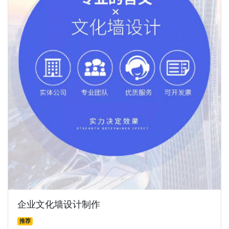
企业文化墙设计制作
推荐