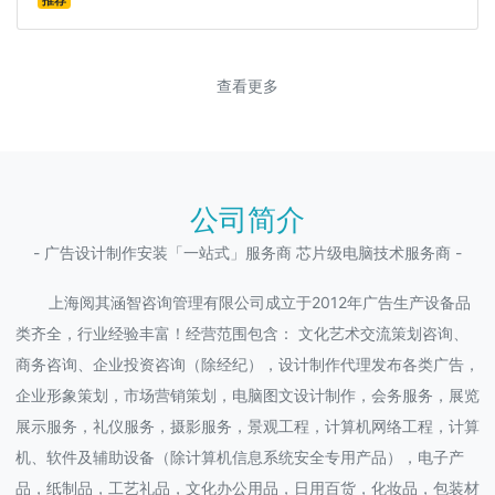
推荐
查看更多
公司简介
- 广告设计制作安装「一站式」服务商 芯片级电脑技术服务商 -
上海阅其涵智咨询管理有限公司成立于2012年广告生产设备品
类齐全，行业经验丰富！经营范围包含： 文化艺术交流策划咨询、
商务咨询、企业投资咨询（除经纪），设计制作代理发布各类广告，
企业形象策划，市场营销策划，电脑图文设计制作，会务服务，展览
展示服务，礼仪服务，摄影服务，景观工程，计算机网络工程，计算
机、软件及辅助设备（除计算机信息系统安全专用产品），电子产
品，纸制品，工艺礼品，文化办公用品，日用百货，化妆品，包装材