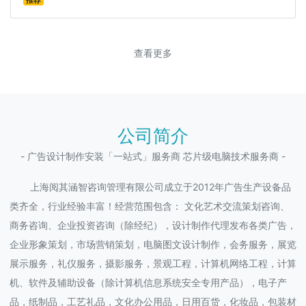
推荐
查看更多
公司简介
- 广告设计制作安装「一站式」服务商 芯片级电脑技术服务商 -
上海阅其涵智咨询管理有限公司成立于2012年广告生产设备品
类齐全，行业经验丰富！经营范围包含： 文化艺术交流策划咨询、
商务咨询、企业投资咨询（除经纪），设计制作代理发布各类广告，
企业形象策划，市场营销策划，电脑图文设计制作，会务服务，展览
展示服务，礼仪服务，摄影服务，景观工程，计算机网络工程，计算
机、软件及辅助设备（除计算机信息系统安全专用产品），电子产
品，纸制品，工艺礼品，文化办公用品，日用百货，化妆品，包装材