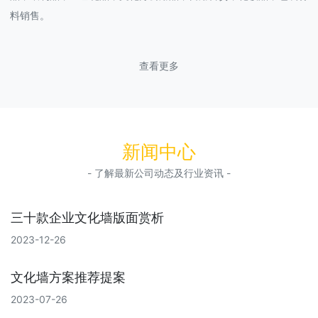
料销售。
查看更多
新闻中心
- 了解最新公司动态及行业资讯 -
三十款企业文化墙版面赏析
2023-12-26
文化墙方案推荐提案
2023-07-26