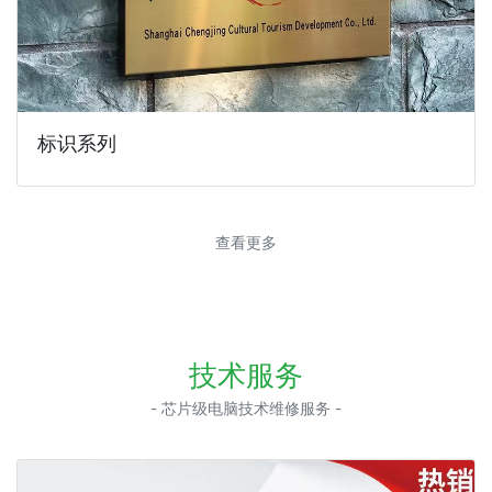
标识系列
查看更多
技术服务
- 芯片级电脑技术维修服务 -