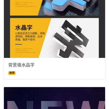
背景墙水晶字
推荐