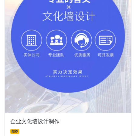
企业文化墙设计制作
推荐