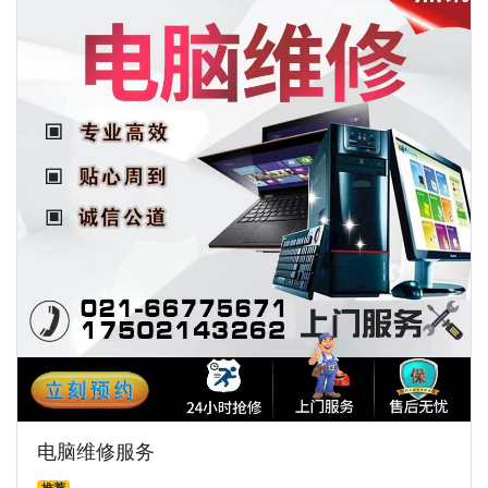
电脑维修服务