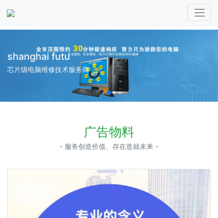
shanghai futu
芯片级电脑维修技术服务商
广告物料
- 服务创造价值、存在造就未来 -