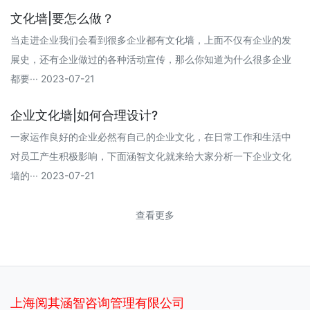
文化墙|要怎么做？
当走进企业我们会看到很多企业都有文化墙，上面不仅有企业的发
展史，还有企业做过的各种活动宣传，那么你知道为什么很多企业
都要··· 2023-07-21
企业文化墙|如何合理设计?
一家运作良好的企业必然有自己的企业文化，在日常工作和生活中
对员工产生积极影响，下面涵智文化就来给大家分析一下企业文化
墙的··· 2023-07-21
查看更多
上海阅其涵智咨询管理有限公司