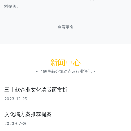
料销售。
查看更多
新闻中心
- 了解最新公司动态及行业资讯 -
三十款企业文化墙版面赏析
2023-12-26
文化墙方案推荐提案
2023-07-26