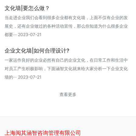
文化墙|要怎么做？
当走进企业我们会看到很多企业都有文化墙，上面不仅有企业的发
展史，还有企业做过的各种活动宣传，那么你知道为什么很多企业
都要··· 2023-07-21
企业文化墙|如何合理设计?
一家运作良好的企业必然有自己的企业文化，在日常工作和生活中
对员工产生积极影响，下面涵智文化就来给大家分析一下企业文化
墙的··· 2023-07-21
查看更多
上海阅其涵智咨询管理有限公司