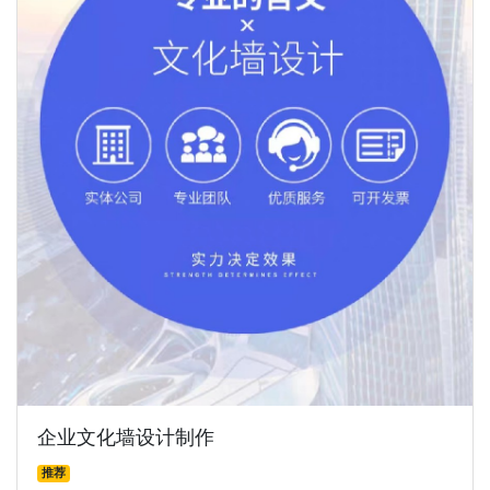
企业文化墙设计制作
推荐