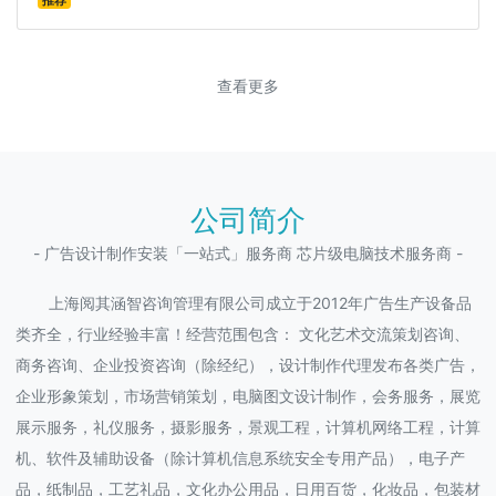
推荐
查看更多
公司简介
- 广告设计制作安装「一站式」服务商 芯片级电脑技术服务商 -
上海阅其涵智咨询管理有限公司成立于2012年广告生产设备品
类齐全，行业经验丰富！经营范围包含： 文化艺术交流策划咨询、
商务咨询、企业投资咨询（除经纪），设计制作代理发布各类广告，
企业形象策划，市场营销策划，电脑图文设计制作，会务服务，展览
展示服务，礼仪服务，摄影服务，景观工程，计算机网络工程，计算
机、软件及辅助设备（除计算机信息系统安全专用产品），电子产
品，纸制品，工艺礼品，文化办公用品，日用百货，化妆品，包装材