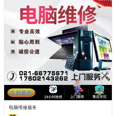
电脑维修服务