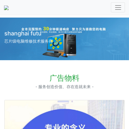
shanghai futu
芯片级电脑维修技术服务商
广告物料
- 服务创造价值、存在造就未来 -