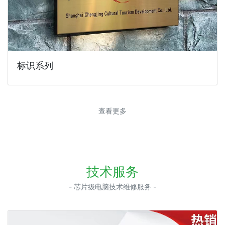
标识系列
查看更多
技术服务
- 芯片级电脑技术维修服务 -