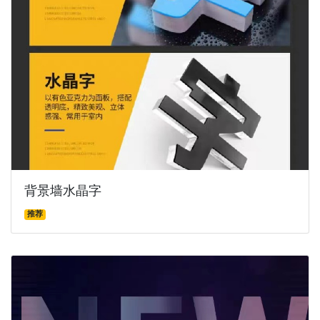
背景墙水晶字
推荐