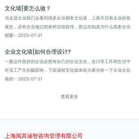
文化墙|要怎么做？
当走进企业我们会看到很多企业都有文化墙，上面不仅有企业的发
展史，还有企业做过的各种活动宣传，那么你知道为什么很多企业
都要··· 2023-07-21
企业文化墙|如何合理设计?
一家运作良好的企业必然有自己的企业文化，在日常工作和生活中
对员工产生积极影响，下面涵智文化就来给大家分析一下企业文化
墙的··· 2023-07-21
查看更多
上海阅其涵智咨询管理有限公司