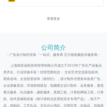
推荐
查看更多
公司简介
- 广告设计制作安装「一站式」服务商 芯片级电脑技术服务商 -
上海阅其涵智咨询管理有限公司成立于2012年广告生产设备品
类齐全，行业经验丰富！经营范围包含： 文化艺术交流策划咨询、
商务咨询、企业投资咨询（除经纪），设计制作代理发布各类广告，
企业形象策划，市场营销策划，电脑图文设计制作，会务服务，展览
展示服务，礼仪服务，摄影服务，景观工程，计算机网络工程，计算
机、软件及辅助设备（除计算机信息系统安全专用产品），电子产
品，纸制品，工艺礼品，文化办公用品，日用百货，化妆品，包装材