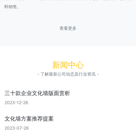
料销售。
查看更多
新闻中心
- 了解最新公司动态及行业资讯 -
三十款企业文化墙版面赏析
2023-12-26
文化墙方案推荐提案
2023-07-26