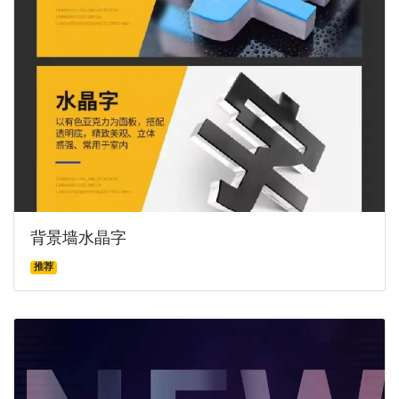
背景墙水晶字
推荐