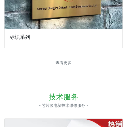
标识系列
查看更多
技术服务
- 芯片级电脑技术维修服务 -