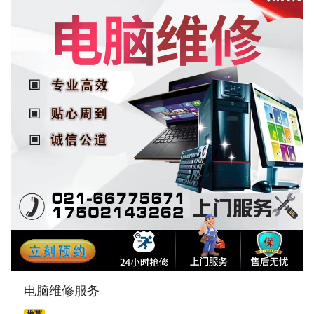
电脑维修服务