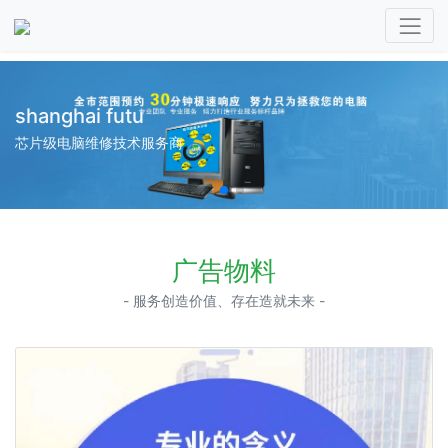
shanghai futu
芯片级电脑维修技术服务商
广告物料
- 服务创造价值、存在造就未来 -