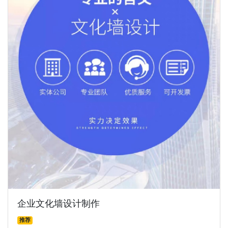
企业文化墙设计制作
推荐