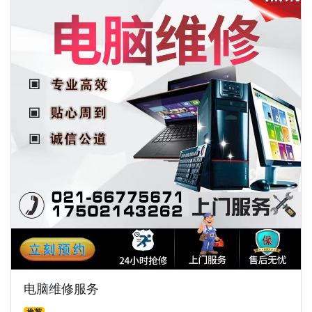
电脑维修服务