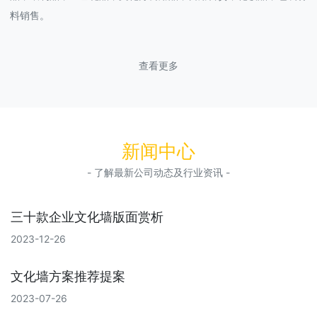
料销售。
查看更多
新闻中心
- 了解最新公司动态及行业资讯 -
三十款企业文化墙版面赏析
2023-12-26
文化墙方案推荐提案
2023-07-26