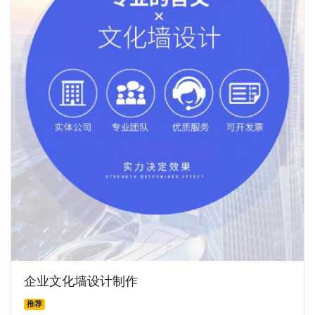
企业文化墙设计制作
推荐