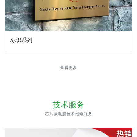
标识系列
查看更多
技术服务
- 芯片级电脑技术维修服务 -