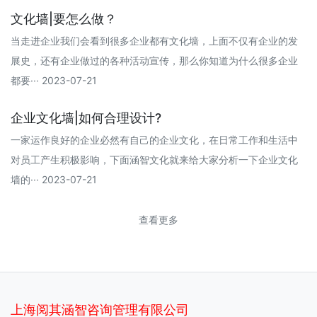
文化墙|要怎么做？
当走进企业我们会看到很多企业都有文化墙，上面不仅有企业的发
展史，还有企业做过的各种活动宣传，那么你知道为什么很多企业
都要··· 2023-07-21
企业文化墙|如何合理设计?
一家运作良好的企业必然有自己的企业文化，在日常工作和生活中
对员工产生积极影响，下面涵智文化就来给大家分析一下企业文化
墙的··· 2023-07-21
查看更多
上海阅其涵智咨询管理有限公司