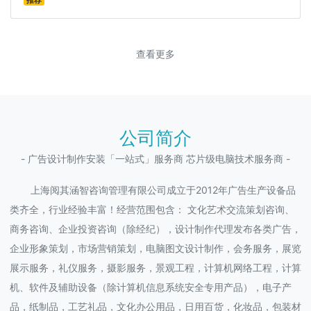
推荐
查看更多
公司简介
- 广告设计制作安装「一站式」服务商 芯片级电脑技术服务商 -
上海阅其涵智咨询管理有限公司成立于2012年广告生产设备品
类齐全，行业经验丰富！经营范围包含： 文化艺术交流策划咨询、
商务咨询、企业投资咨询（除经纪），设计制作代理发布各类广告，
企业形象策划，市场营销策划，电脑图文设计制作，会务服务，展览
展示服务，礼仪服务，摄影服务，景观工程，计算机网络工程，计算
机、软件及辅助设备（除计算机信息系统安全专用产品），电子产
品，纸制品，工艺礼品，文化办公用品，日用百货，化妆品，包装材