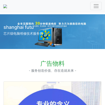
shanghai futu
芯片级电脑维修技术服务商
广告物料
- 服务创造价值、存在造就未来 -