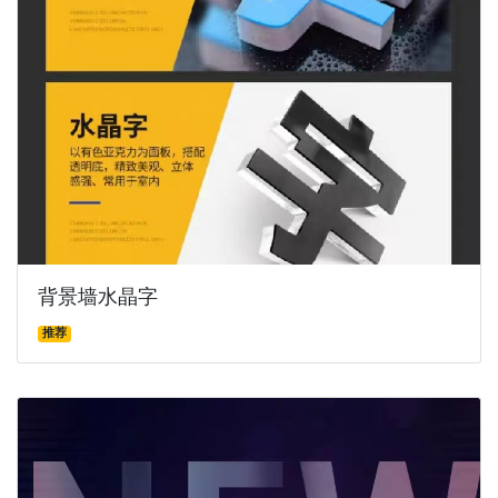
背景墙水晶字
推荐