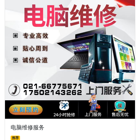
电脑维修服务
推荐