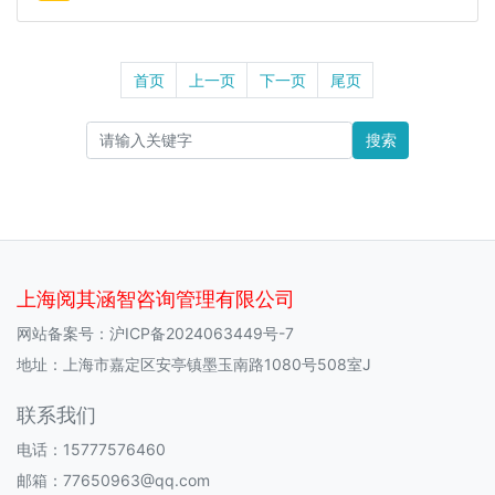
首页
上一页
下一页
尾页
搜索
上海阅其涵智咨询管理有限公司
网站备案号：
沪ICP备2024063449号-7
地址：上海市嘉定区安亭镇墨玉南路1080号508室J
联系我们
电话：15777576460
邮箱：77650963@qq.com