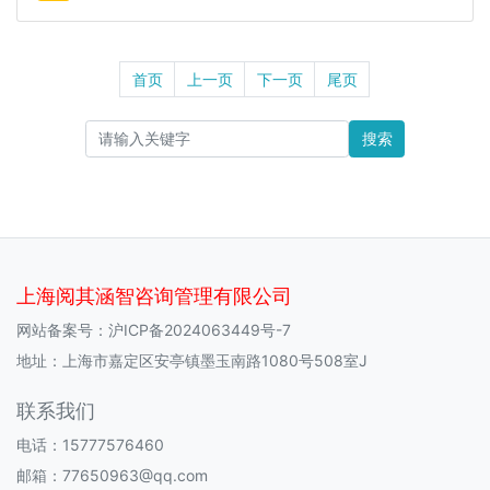
首页
上一页
下一页
尾页
搜索
上海阅其涵智咨询管理有限公司
网站备案号：
沪ICP备2024063449号-7
地址：上海市嘉定区安亭镇墨玉南路1080号508室J
联系我们
电话：15777576460
邮箱：77650963@qq.com