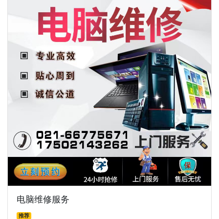
电脑维修服务
推荐