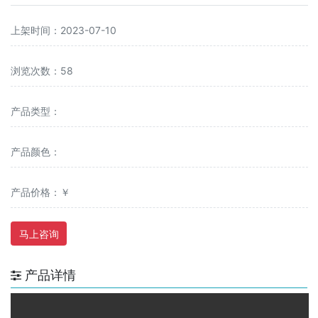
上架时间：2023-07-10
浏览次数：58
产品类型：
产品颜色：
产品价格：￥
马上咨询
产品详情