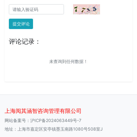
提交评论
评论记录：
未查询到任何数据！
上海阅其涵智咨询管理有限公司
网站备案号：
沪ICP备2024063449号-7
地址：上海市嘉定区安亭镇墨玉南路1080号508室J