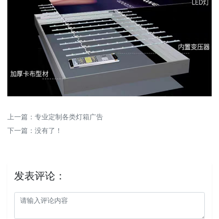
上一篇：
专业定制各类灯箱广告
下一篇：没有了！
发表评论：