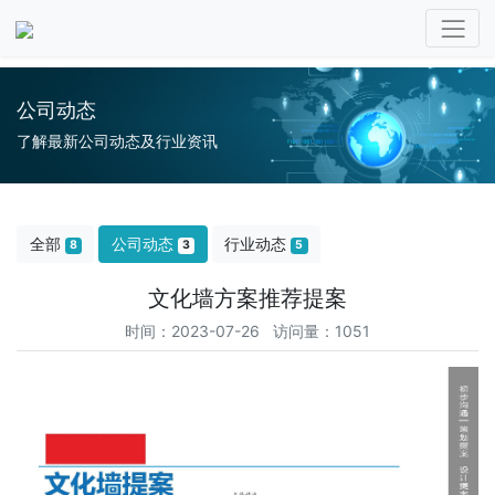
公司动态
了解最新公司动态及行业资讯
全部
公司动态
行业动态
8
3
5
文化墙方案推荐提案
时间：2023-07-26 访问量：1051