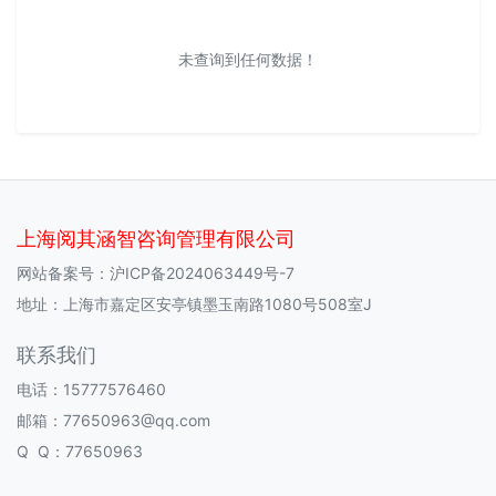
未查询到任何数据！
上海阅其涵智咨询管理有限公司
网站备案号：
沪ICP备2024063449号-7
地址：上海市嘉定区安亭镇墨玉南路1080号508室J
联系我们
电话：15777576460
邮箱：77650963@qq.com
Q Q：77650963