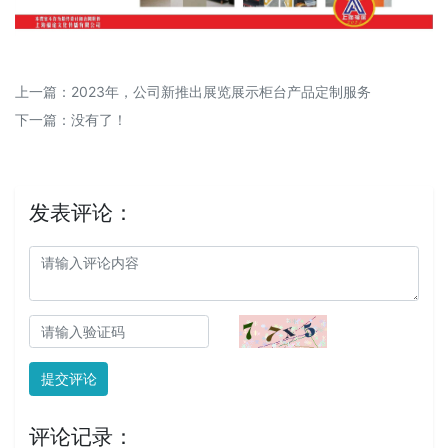
上一篇：
2023年，公司新推出展览展示柜台产品定制服务
下一篇：没有了！
发表评论：
提交评论
评论记录：