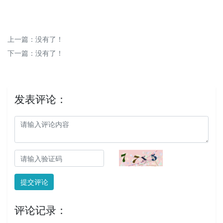
上一篇：没有了！
下一篇：没有了！
发表评论：
提交评论
评论记录：