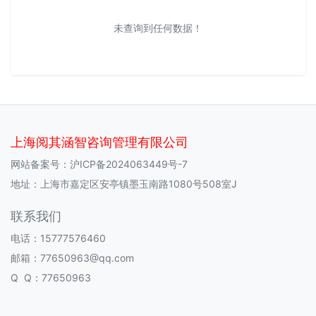
未查询到任何数据！
上海阅其涵智咨询管理有限公司
网站备案号：
沪ICP备2024063449号-7
地址：上海市嘉定区安亭镇墨玉南路1080号508室J
联系我们
电话：15777576460
邮箱：77650963@qq.com
Q Q：77650963