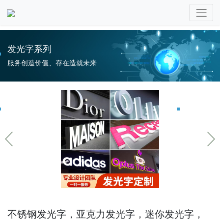
发光字系列
服务创造价值、存在造就未来
不锈钢发光字，亚克力发光字，迷你发光字，