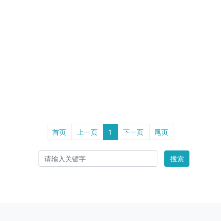
首页
上一页
1
下一页
尾页
搜索