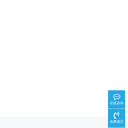
在线咨询
免费通话