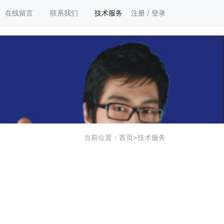
在线留言
联系我们
技术服务
注册
/
登录
当前位置：
首页
>
技术服务