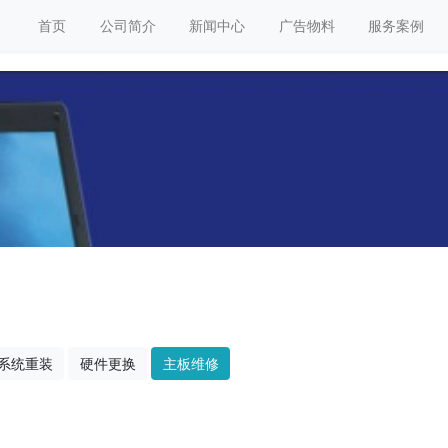
首页
公司简介
新闻中心
广告物料
服务案例
系统重装
硬件更换
主板维修