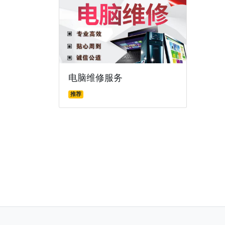
电脑维修服务
推荐