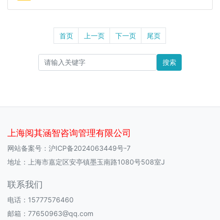
首页
上一页
下一页
尾页
搜索
上海阅其涵智咨询管理有限公司
网站备案号：
沪ICP备2024063449号-7
地址：上海市嘉定区安亭镇墨玉南路1080号508室J
联系我们
电话：15777576460
邮箱：77650963@qq.com