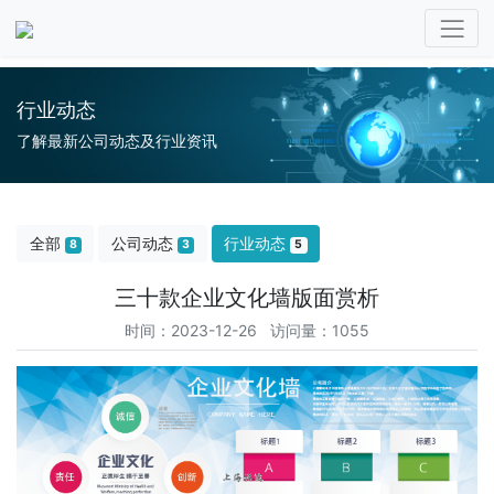
行业动态
了解最新公司动态及行业资讯
全部
公司动态
行业动态
8
3
5
三十款企业文化墙版面赏析
时间：2023-12-26 访问量：1055