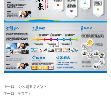
上一篇：
文化墙|要怎么做？
下一篇：没有了！