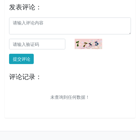
发表评论：
提交评论
评论记录：
未查询到任何数据！