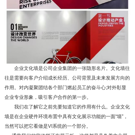
企业文化墙是公司企业集团的一张隐形名片。文化墙往
往是需要向客户介绍成长经历、公司背景及未来发展方向的
作用。对内凝聚团结各个部门燃起员工的奋斗心;对外彰显
企业专业形象，吸引客户合作的第一步。
我们在了解它之前先要知道它的作用有什么。企业文化
墙是在企业硬件环境布置中具有文化展示功能的一面“墙”，
当然可以把它看做是VI系统的一个部分。