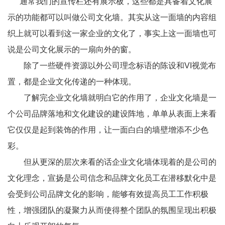
通常我们的宣传栏还有展示板，这些都是具备着文化展
示的功能都可以叫做公司文化墙。其实从这一面墙的内容组
织上就可以看到这一家企业的文化了，事实上这一面墙也可
说是公司文化展示的一扇向外的窗。
除了一些硬件资源以外公司理念标语的陈设和VI视觉布
置，都是企业文化传递的一种体现。
了解完企业文化墙就明白它的作用了，企业文化墙是一
个公司品牌落地和文化建设的建设阵地，单单从表面上来看
它仅仅是起到装饰的作用，让一面白白的墙壁增添不少色
彩。
但从更深的层次来看的话企业文化墙体现着的是公司的
文化理念，宣扬是公司信念和品牌文化员工在潜移默化中是
会受到公司品牌文化的影响，能够有效提高员工工作积极
性，增强团队的凝聚力从而使得整个团队的氛围呈现出积极