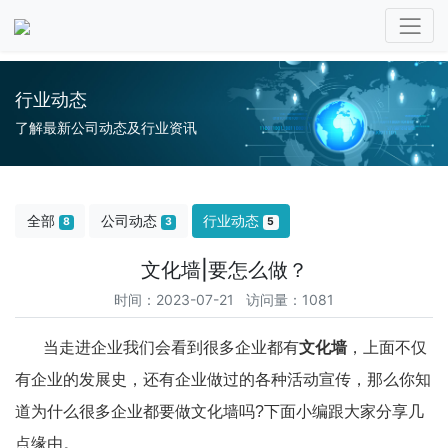
行业动态
了解最新公司动态及行业资讯
全部
公司动态
行业动态
8
3
5
文化墙|要怎么做？
时间：2023-07-21 访问量：1081
当走进企业我们会看到很多企业都有
文化墙
，上面不仅
有企业的发展史，还有企业做过的各种活动宣传，那么你知
道为什么很多企业都要做文化墙吗?下面小编跟大家分享几
点缘由。