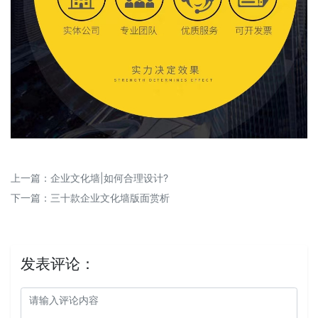
上一篇：
企业文化墙|如何合理设计?
下一篇：
三十款企业文化墙版面赏析
发表评论：