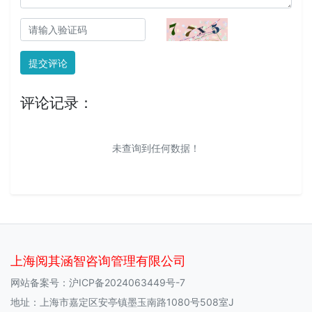
提交评论
评论记录：
未查询到任何数据！
上海阅其涵智咨询管理有限公司
网站备案号：
沪ICP备2024063449号-7
地址：上海市嘉定区安亭镇墨玉南路1080号508室J