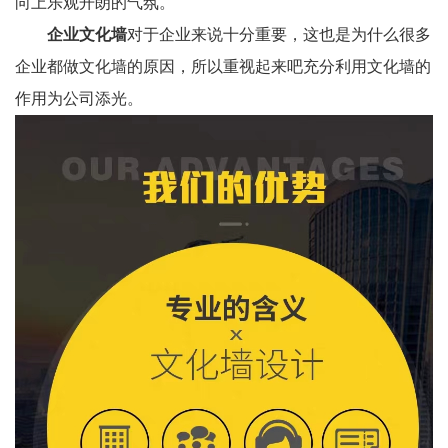
向上乐观开朗的气氛。
企业文化墙
对于企业来说十分重要，这也是为什么很多
企业都做文化墙的原因，所以重视起来吧充分利用文化墙的
作用为公司添光。