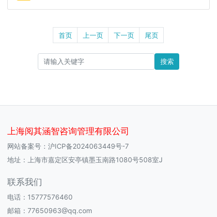
首页
上一页
下一页
尾页
搜索
上海阅其涵智咨询管理有限公司
网站备案号：
沪ICP备2024063449号-7
地址：上海市嘉定区安亭镇墨玉南路1080号508室J
联系我们
电话：15777576460
邮箱：77650963@qq.com