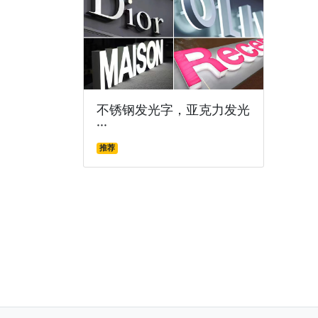
不锈钢发光字，亚克力发光
···
推荐