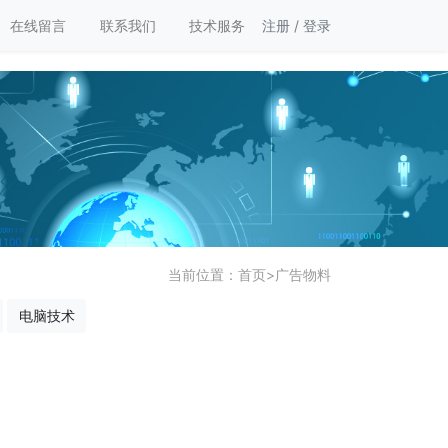
在线留言
联系我们
技术服务
注册
/
登录
当前位置：
首页
>
广告物料
电脑技术