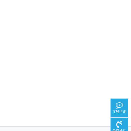
在线咨询
免费通话