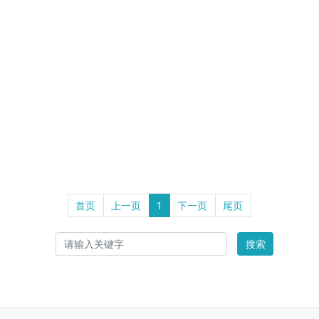
首页
上一页
1
下一页
尾页
搜索