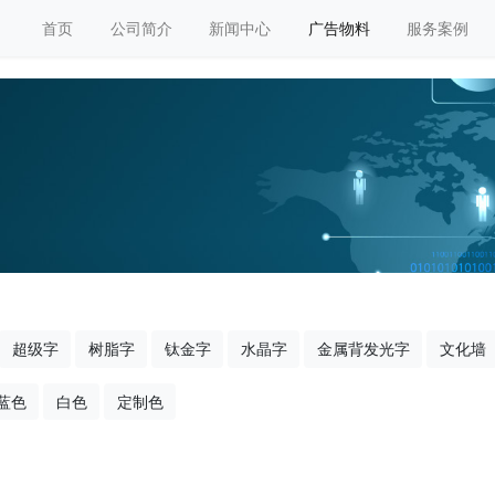
首页
公司简介
新闻中心
广告物料
服务案例
超级字
树脂字
钛金字
水晶字
金属背发光字
文化墙
蓝色
白色
定制色